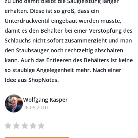
zu und damit bleibt die Saugleistung länger
erhalten. Diese ist so groß, dass ein
Unterdruckventil eingebaut werden musste,
damit es den Behälter bei einer Verstopfung des
Schlauchs nicht sofort zusammenzieht und man
den Staubsauger noch rechtzeitig abschalten
kann. Auch das Entleeren des Behälters ist keine
so staubige Angelegenheit mehr. Nach einer
Idee aus ShopNotes.
Wolfgang Kasper
26.05.2010