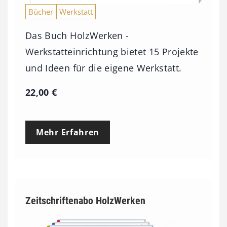
Bücher
Werkstatt
Das Buch HolzWerken -
Werkstatteinrichtung bietet 15 Projekte
und Ideen für die eigene Werkstatt.
22,00
€
Mehr Erfahren
Zeitschriftenabo HolzWerken