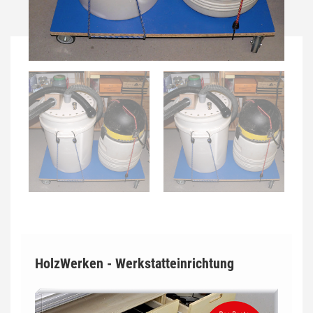
HolzWerken - Werkstatteinrichtung