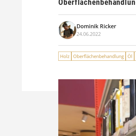
Oberflächenbehandlu
Dominik Ricker
24.06.2022
Holz
Oberflächenbehandlung
Öl