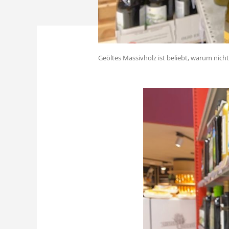
Geöltes Massivholz ist beliebt, warum nich