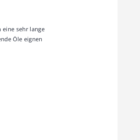
 eine sehr lange
ende Öle eignen