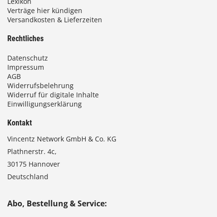
Lexikon
Verträge hier kündigen
Versandkosten & Lieferzeiten
€
Rechtliches
Datenschutz
Impressum
AGB
Widerrufsbelehrung
Widerruf für digitale Inhalte
Einwilligungserklärung
Kontakt
Vincentz Network GmbH & Co. KG
Plathnerstr. 4c,
30175 Hannover
Deutschland
Abo, Bestellung & Service: