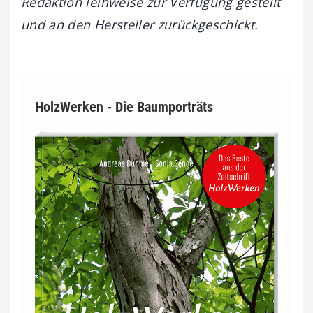
Redaktion leihweise zur Verfügung gestellt
und an den Hersteller zurückgeschickt.
HolzWerken - Die Baumporträts