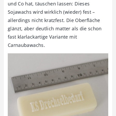
und Co hat, täuschen lassen: Dieses
Sojawachs wird wirklich (wieder) fest –
allerdings nicht kratzfest. Die Oberfläche
glänzt, aber deutlich matter als die schon
fast klarlackartige Variante mit
Carnaubawachs.