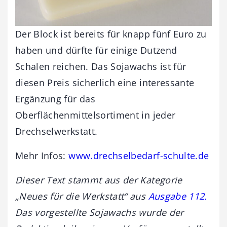
Der Block ist bereits für knapp fünf Euro zu
haben und dürfte für einige Dutzend
Schalen reichen. Das Sojawachs ist für
diesen Preis sicherlich eine interessante
Ergänzung für das
Oberflächenmittelsortiment in jeder
Drechselwerkstatt.
Mehr Infos:
www.drechselbedarf-schulte.de
Dieser Text stammt aus der Kategorie
„Neues für die Werkstatt“ aus
Ausgabe 112.
Das vorgestellte Sojawachs wurde
der