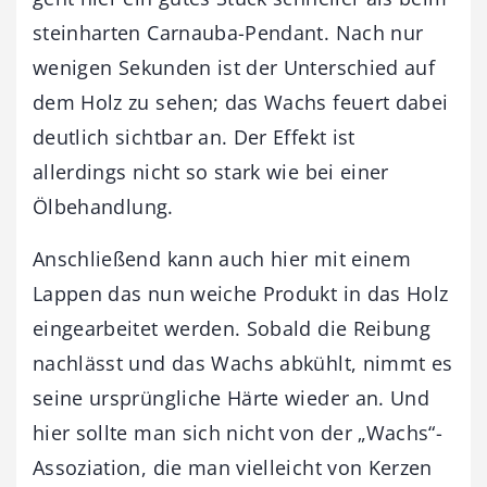
steinharten Carnauba-Pendant. Nach nur
wenigen Sekunden ist der Unterschied auf
dem Holz zu sehen; das Wachs feuert dabei
deutlich sichtbar an. Der Effekt ist
allerdings nicht so stark wie bei einer
Ölbehandlung.
Anschließend kann auch hier mit einem
Lappen das nun weiche Produkt in das Holz
eingearbeitet werden. Sobald die Reibung
nachlässt und das Wachs abkühlt, nimmt es
seine ursprüngliche Härte wieder an. Und
hier sollte man sich nicht von der „Wachs“-
Assoziation, die man vielleicht von Kerzen