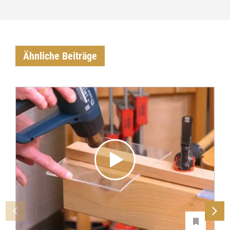
Ähnliche Beiträge