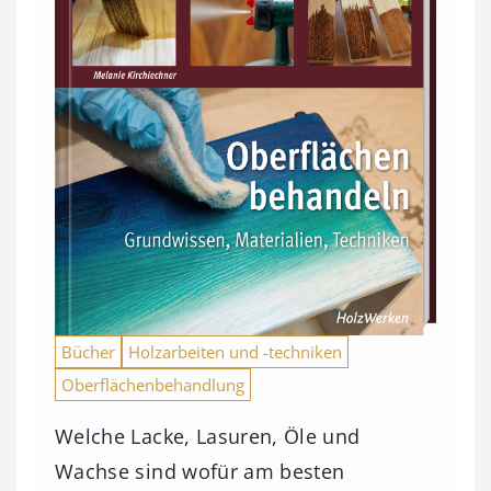
Bücher
Holzarbeiten und -techniken
Oberflächenbehandlung
Welche Lacke, Lasuren, Öle und
Wachse sind wofür am besten