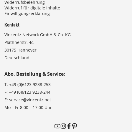
Widerrufsbelehrung
Widerruf für digitale Inhalte
Einwilligungserklärung
Kontakt
Vincentz Network GmbH & Co. KG
Plathnerstr. 4c,
30175 Hannover
Deutschland
Abo, Bestellung & Service:
T:
+49 (0)6123 9238-253
F:
+49 (0)6123 9238-244
E:
service@vincentz.net
Mo – Fr 8:00 – 17:00 Uhr