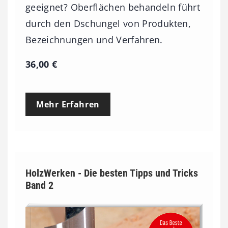
geeignet? Oberflächen behandeln führt
durch den Dschungel von Produkten,
Bezeichnungen und Verfahren.
36,00
€
Mehr Erfahren
HolzWerken - Die besten Tipps und Tricks
Band 2