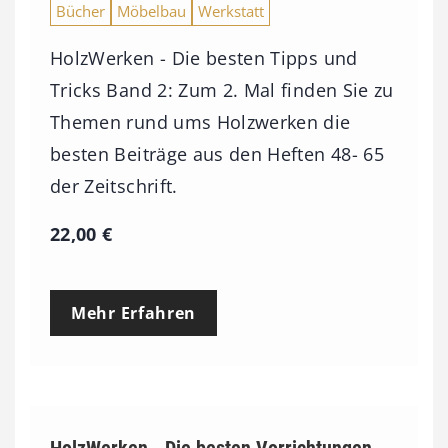
Bücher
Möbelbau
Werkstatt
HolzWerken - Die besten Tipps und
Tricks Band 2: Zum 2. Mal finden Sie zu
Themen rund ums Holzwerken die
besten Beiträge aus den Heften 48- 65
der Zeitschrift.
22,00
€
Mehr Erfahren
HolzWerken - Die besten Vorrichtungen