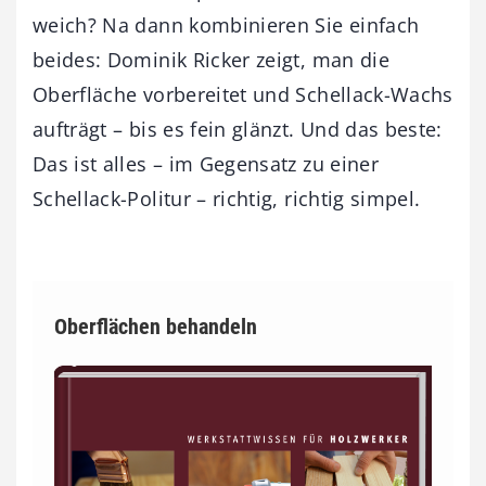
weich? Na dann kombinieren Sie einfach
beides: Dominik Ricker zeigt, man die
Oberfläche vorbereitet und Schellack-Wachs
aufträgt – bis es fein glänzt. Und das beste:
Das ist alles – im Gegensatz zu einer
Schellack-Politur – richtig, richtig simpel.
Oberflächen behandeln