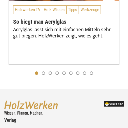
Holzwerken TV
Holz-Wissen
Tipps
Werkzeuge
So biegt man Acrylglas
Acrylglas lässt sich mit einfachen Mitteln sehr
gut biegen. HolzWerken zeigt, wie es geht.
Verlag