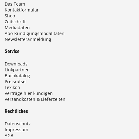
Das Team
Kontaktformular
Shop
Zeitschrift
Mediadaten
Abo-Kündigungsmodalitäten
Newsletteranmeldung
Service
Downloads
Linkpartner
Buchkatalog
Preisrätsel
Lexikon
Verträge hier kündigen
Versandkosten & Lieferzeiten
Rechtliches
Datenschutz
Impressum
AGB