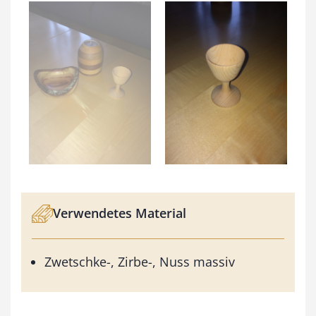
Verwendetes Material
Zwetschke-, Zirbe-, Nuss massiv