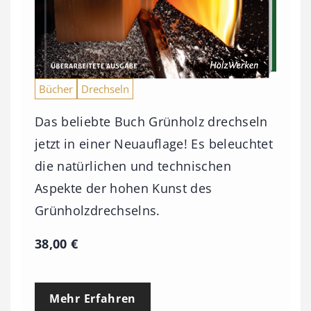
Bücher
Drechseln
Das beliebte Buch Grünholz drechseln
jetzt in einer Neuauflage! Es beleuchtet
die natürlichen und technischen
Aspekte der hohen Kunst des
Grünholzdrechselns.
38,00
€
Mehr Erfahren