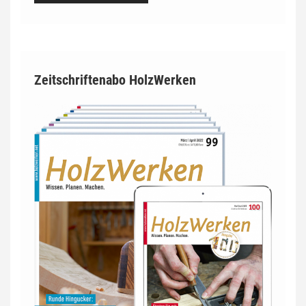
Zeitschriftenabo HolzWerken