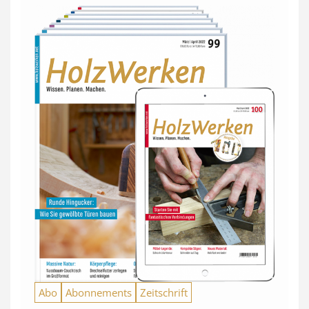
Abo
Abonnements
Zeitschrift