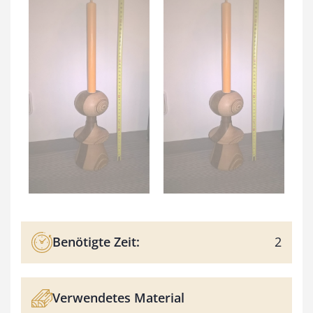
Benötigte Zeit:
2
Verwendetes Material