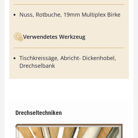
Nuss, Rotbuche, 19mm Multiplex Birke
Verwendetes Werkzeug
Tischkreissäge, Abricht- Dickenhobel,
Drechselbank
Drechseltechniken