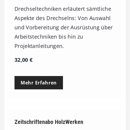
Drechseltechniken erläutert sämtliche
Aspekte des Drechselns: Von Auswahl
und Vorbereitung der Ausrüstung über
Arbeitstechniken bis hin zu
Projektanleitungen.
32,00
€
Mehr Erfahren
Zeitschriftenabo HolzWerken