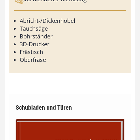
Abricht-/Dickenhobel
Tauchsäge
Bohrständer
3D-Drucker
Frästisch
Oberfräse
Schubladen und Türen