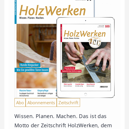
Abo
Abonnements
Zeitschrift
Wissen. Planen. Machen. Das ist das
Motto der Zeitschrift HolzWerken, dem