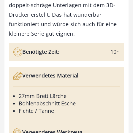
doppelt-schräge Unterlagen mit dem 3D-
Drucker erstellt. Das hat wunderbar
funktioniert und würde sich auch für eine
kleinere Serie gut eignen.
Benötigte Zeit:
10h
Verwendetes Material
27mm Brett Lärche
Bohlenabschnitt Esche
Fichte / Tanne
Verwendetes Werkzeug