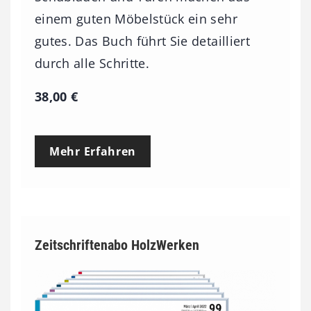
einem guten Möbelstück ein sehr
gutes. Das Buch führt Sie detailliert
durch alle Schritte.
38,00
€
Mehr Erfahren
Zeitschriftenabo HolzWerken