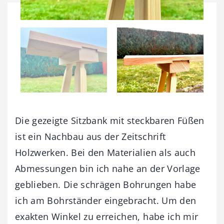
Die gezeigte Sitzbank mit steckbaren Füßen
ist ein Nachbau aus der Zeitschrift
Holzwerken. Bei den Materialien als auch
Abmessungen bin ich nahe an der Vorlage
geblieben. Die schrägen Bohrungen habe
ich am Bohrständer eingebracht. Um den
exakten Winkel zu erreichen, habe ich mir