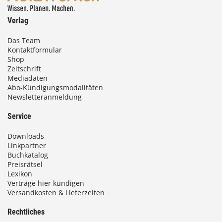
Verlag
Das Team
Kontaktformular
Shop
Zeitschrift
Mediadaten
Abo-Kündigungsmodalitäten
Newsletteranmeldung
Service
Downloads
Linkpartner
Buchkatalog
Preisrätsel
Lexikon
Verträge hier kündigen
Versandkosten & Lieferzeiten
Rechtliches