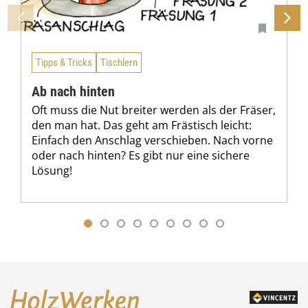
Tipps & Tricks
Tischlern
Ab nach hinten
Oft muss die Nut breiter werden als der Fräser,
den man hat. Das geht am Frästisch leicht:
Einfach den Anschlag verschieben. Nach vorne
oder nach hinten? Es gibt nur eine sichere
Lösung!