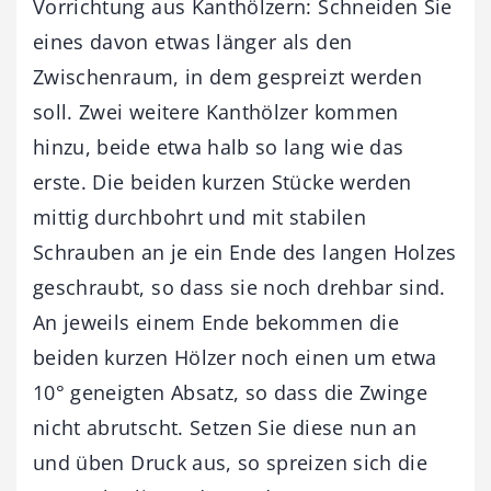
Vorrichtung aus Kanthölzern: Schneiden Sie
eines davon etwas länger als den
Zwischenraum, in dem gespreizt werden
soll. Zwei weitere Kanthölzer kommen
hinzu, beide etwa halb so lang wie das
erste. Die beiden kurzen Stücke werden
mittig durchbohrt und mit stabilen
Schrauben an je ein Ende des langen Holzes
geschraubt, so dass sie noch drehbar sind.
An jeweils einem Ende bekommen die
beiden kurzen Hölzer noch einen um etwa
10° geneigten Absatz, so dass die Zwinge
nicht abrutscht. Setzen Sie diese nun an
und üben Druck aus, so spreizen sich die