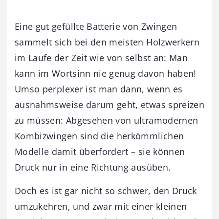
Eine gut gefüllte Batterie von Zwingen
sammelt sich bei den meisten Holzwerkern
im Laufe der Zeit wie von selbst an: Man
kann im Wortsinn nie genug davon haben!
Umso perplexer ist man dann, wenn es
ausnahmsweise darum geht, etwas spreizen
zu müssen: Abgesehen von ultramodernen
Kombizwingen sind die herkömmlichen
Modelle damit überfordert – sie können
Druck nur in eine Richtung ausüben.
Doch es ist gar nicht so schwer, den Druck
umzukehren, und zwar mit einer kleinen