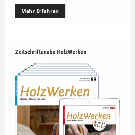
Mehr Erfahren
Zeitschriftenabo HolzWerken