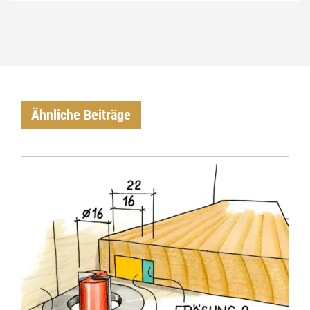
Ähnliche Beiträge