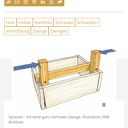
Holz
Hölzer
Kantholz
Schraube
Schrauben
Vorrichtung
Zwinge
Zwingen
Spreizen - mit einer ganz normalen Zwinge. Illustration: Willi
Brokbals