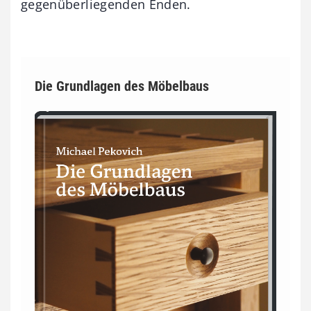
gegenüberliegenden Enden.
Die Grundlagen des Möbelbaus