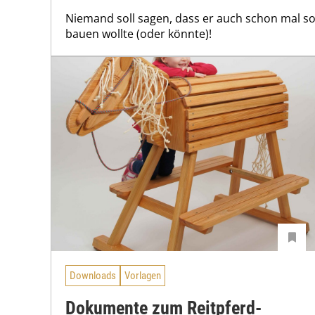
Niemand soll sagen, dass er auch schon mal so
bauen wollte (oder könnte)!
Downloads
Vorlagen
Dokumente zum Reitpferd-