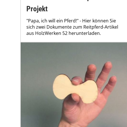
Projekt
"Papa, ich will ein Pferd!" - Hier können Sie
sich zwei Dokumente zum Reitpferd-Artikel
aus HolzWerken 52 herunterladen.