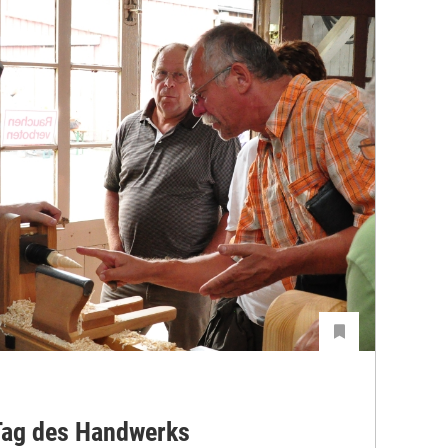
 Tag des Handwerks