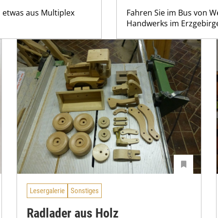
 etwas aus Multiplex
Fahren Sie im Bus von W
Handwerks im Erzgebirg
Lesergalerie
Sonstiges
Radlader aus Holz