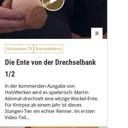
Holzwerken TV
Drechselvideos
Die Ente von der Drechselbank
1/2
In der kommenden Ausgabe von
HolzWerken wird es spielerisch: Martin
Adomat drechselt eine witzige Wackel-Ente.
Für Knirpse ab einem Jahr ist dieses
Stangen-Tier ein echter Renner. Im ersten
Video-Teil...