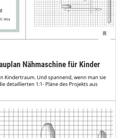
auplan Nähmaschine für Kinder
ein Kindertraum. Und spannend, wenn man sie
ie detaillierten 1:1- Pläne des Projekts aus