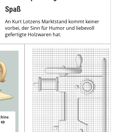
Spaß
An Kurt Lotzens Marktstand kommt keiner
vorbei, der Sinn für Humor und liebevoll
gefertigte Holzwaren hat.