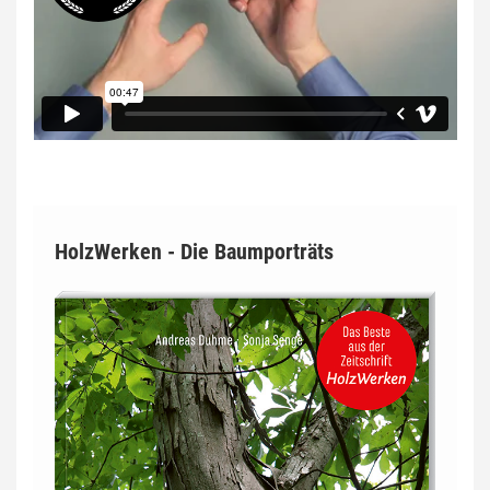
HolzWerken - Die Baumporträts