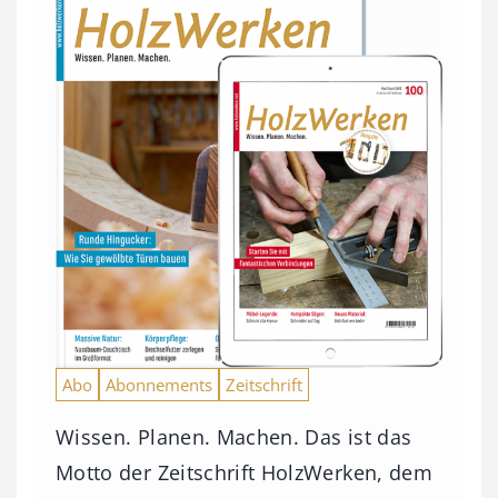
Abo
Abonnements
Zeitschrift
Wissen. Planen. Machen. Das ist das
Motto der Zeitschrift HolzWerken, dem