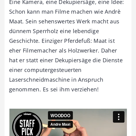
Eine Kamera, eine Dekupiersäge, eine Idee:
Schon kann man Filme machen wie Andrè
Maat. Sein sehenswertes Werk macht aus
dünnem Sperrholz eine lebendige
Geschichte. Einziger Pferdefuß: Maat ist
eher Filmemacher als Holzwerker. Daher
hat er statt einer Dekupiersäge die Dienste
einer computergesteuerten
Laserschneidmaschine in Anspruch
genommen. Es sei ihm verziehen!