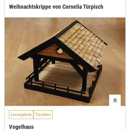
Weihnachtskrippe von Cornelia Türpisch
Lesergalerie
Tischlern
Vogelhaus