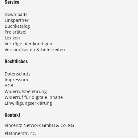
Service
Downloads
Linkpartner
Buchkatalog
Preisrätsel
Lexikon
Verträge hier kündigen
Versandkosten & Lieferzeiten
Rechtliches
Datenschutz
Impressum
AGB
Widerrufsbelehrung
Widerruf für digitale Inhalte
Einwilligungserklärung
Kontakt
Vincentz Network GmbH & Co. KG
Plathnerstr. 4c,