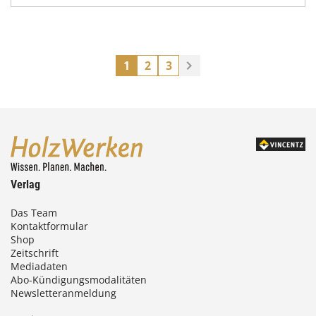
1
2
3
Verlag
Das Team
Kontaktformular
Shop
Zeitschrift
Mediadaten
Abo-Kündigungsmodalitäten
Newsletteranmeldung