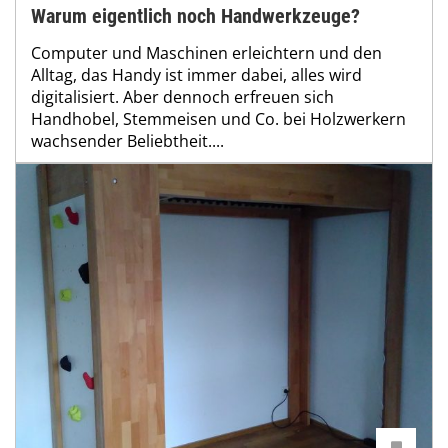
Warum eigentlich noch Handwerkzeuge?
Computer und Maschinen erleichtern und den
Alltag, das Handy ist immer dabei, alles wird
digitalisiert. Aber dennoch erfreuen sich
Handhobel, Stemmeisen und Co. bei Holzwerkern
wachsender Beliebtheit....