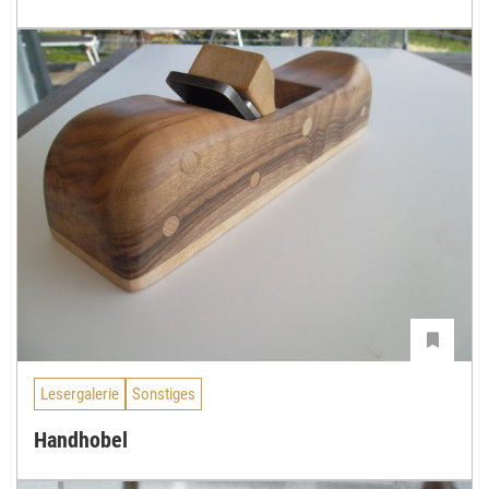
Lesergalerie
Sonstiges
Handhobel