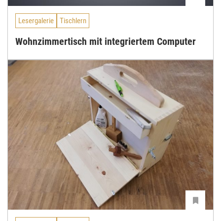
Lesergalerie
Tischlern
Wohnzimmertisch mit integriertem Computer