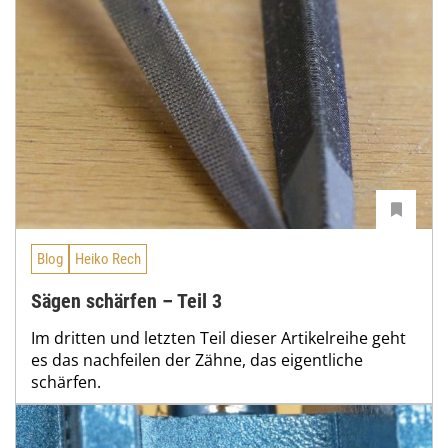
Blog
Heiko Rech
Sägen schärfen – Teil 3
Im dritten und letzten Teil dieser Artikelreihe geht
es das nachfeilen der Zähne, das eigentliche
schärfen.