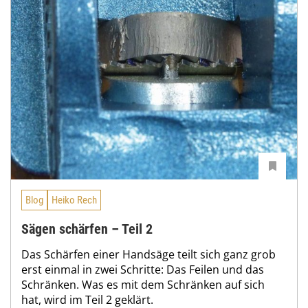
Blog
Heiko Rech
Sägen schärfen – Teil 2
Das Schärfen einer Handsäge teilt sich ganz grob
erst einmal in zwei Schritte: Das Feilen und das
Schränken. Was es mit dem Schränken auf sich
hat, wird im Teil 2 geklärt.