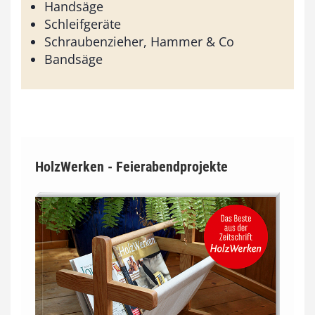
Handsäge
Schleifgeräte
Schraubenzieher, Hammer & Co
Bandsäge
HolzWerken - Feierabendprojekte