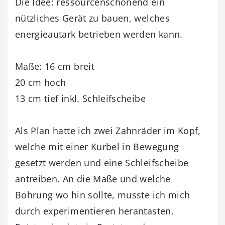
Die Idee: ressourcenschonend ein
nützliches Gerät zu bauen, welches
energieautark betrieben werden kann.
Maße: 16 cm breit
20 cm hoch
13 cm tief inkl. Schleifscheibe
Als Plan hatte ich zwei Zahnräder im Kopf,
welche mit einer Kurbel in Bewegung
gesetzt werden und eine Schleifscheibe
antreiben. An die Maße und welche
Bohrung wo hin sollte, musste ich mich
durch experimentieren herantasten.