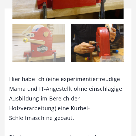
Hier habe ich (eine experimentierfreudige
Mama und IT-Angestellt ohne einschlägige
Ausbildung im Bereich der
Holzverarbeitung) eine Kurbel-
Schleifmaschine gebaut.