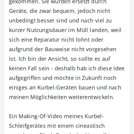
gekommen. Sie wurden ersetzt durch
Geräte, die zwar bequem, jedoch nicht
unbedingt besser sind und nach viel zu
kurzer Nutzungsdauer im Müll landen, weil
sich eine Reparatur nicht lohnt oder
aufgrund der Bauweise nicht vorgesehen
ist. Ich bin der Ansicht, so sollte es auf
keinen Fall sein - deshalb hab ich diese Idee
aufgegriffen und möchte in Zukunft noch
einiges an Kurbel-Geräten bauen und nach
meinen Möglichkeiten weiterentwickeln.
Ein Making-Of-Video meines Kurbel-
Schleifgerätes mit einem cineastisch