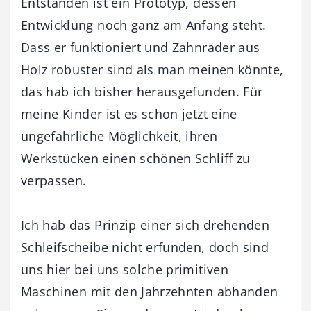
Entstanden ist ein Prototyp, dessen
Entwicklung noch ganz am Anfang steht.
Dass er funktioniert und Zahnräder aus
Holz robuster sind als man meinen könnte,
das hab ich bisher herausgefunden. Für
meine Kinder ist es schon jetzt eine
ungefährliche Möglichkeit, ihren
Werkstücken einen schönen Schliff zu
verpassen.
Ich hab das Prinzip einer sich drehenden
Schleifscheibe nicht erfunden, doch sind
uns hier bei uns solche primitiven
Maschinen mit den Jahrzehnten abhanden