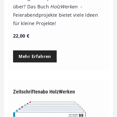
über? Das Buch
HolzWerken -
Feierabendprojekte bietet viele Ideen
für kleine Projekte!
22,00
€
Mehr Erfahren
Zeitschriftenabo HolzWerken