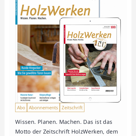
Abo
Abonnements
Zeitschrift
Wissen. Planen. Machen. Das ist das
Motto der Zeitschrift HolzWerken, dem