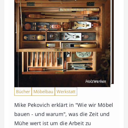
Bücher
Möbelbau
Werkstatt
Mike Pekovich erklärt in "Wie wir Möbel
bauen - und warum", was die Zeit und
Mühe wert ist um die Arbeit zu