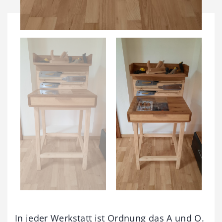
In jeder Werkstatt ist Ordnung das A und O.