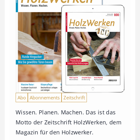
Abo
Abonnements
Zeitschrift
Wissen. Planen. Machen. Das ist das
Motto der Zeitschrift HolzWerken, dem
Magazin für den Holzwerker.