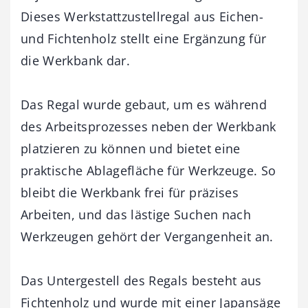
Dieses Werkstattzustellregal aus Eichen-
und Fichtenholz stellt eine Ergänzung für
die Werkbank dar.
Das Regal wurde gebaut, um es während
des Arbeitsprozesses neben der Werkbank
platzieren zu können und bietet eine
praktische Ablagefläche für Werkzeuge. So
bleibt die Werkbank frei für präzises
Arbeiten, und das lästige Suchen nach
Werkzeugen gehört der Vergangenheit an.
Das Untergestell des Regals besteht aus
Fichtenholz und wurde mit einer Japansäge