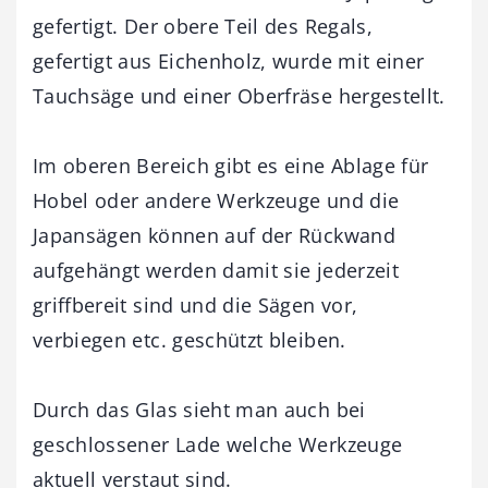
gefertigt. Der obere Teil des Regals,
gefertigt aus Eichenholz, wurde mit einer
Tauchsäge und einer Oberfräse hergestellt.
Im oberen Bereich gibt es eine Ablage für
Hobel oder andere Werkzeuge und die
Japansägen können auf der Rückwand
aufgehängt werden damit sie jederzeit
griffbereit sind und die Sägen vor,
verbiegen etc. geschützt bleiben.
Durch das Glas sieht man auch bei
geschlossener Lade welche Werkzeuge
aktuell verstaut sind.