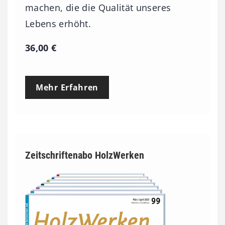
machen, die die Qualität unseres
Lebens erhöht.
36,00
€
Mehr Erfahren
Zeitschriftenabo HolzWerken