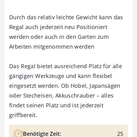
Durch das relativ leichte Gewicht kann das
Regal auch jederzeit neu Positioniert
werden oder auch in den Garten zum
Arbeiten mitgenommen werden
Das Regal bietet ausreichend Platz für alle
gängigen Werkzeuge und kann flexibel
eingesetzt werden. Ob Hobel, Japansägen
oder Stecheisen, Akkuschrauber – alles
findet seinen Platz und ist jederzeit
griffbereit.
Benötigte Zeit:
25