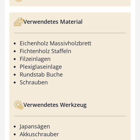
Verwendetes Material
Eichenholz Massivholzbrett
Fichtenholz Staffeln
Filzeinlagen
Plexiglaseinlage
Rundstab Buche
Schrauben
Verwendetes Werkzeug
Japansägen
Akkuschrauber