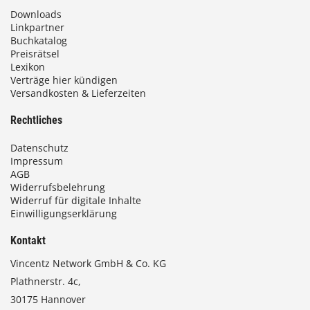
Downloads
Linkpartner
Buchkatalog
Preisrätsel
Lexikon
Verträge hier kündigen
Versandkosten & Lieferzeiten
Rechtliches
Datenschutz
Impressum
AGB
Widerrufsbelehrung
Widerruf für digitale Inhalte
Einwilligungserklärung
Kontakt
Vincentz Network GmbH & Co. KG
Plathnerstr. 4c,
30175 Hannover