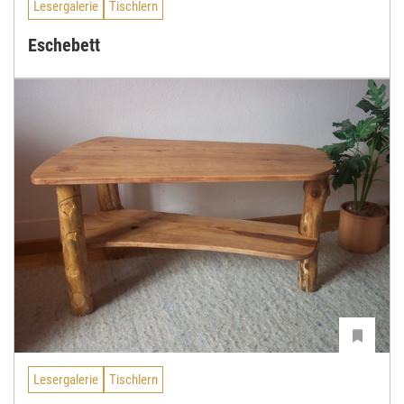
Lesergalerie
Tischlern
Eschebett
Lesergalerie
Tischlern