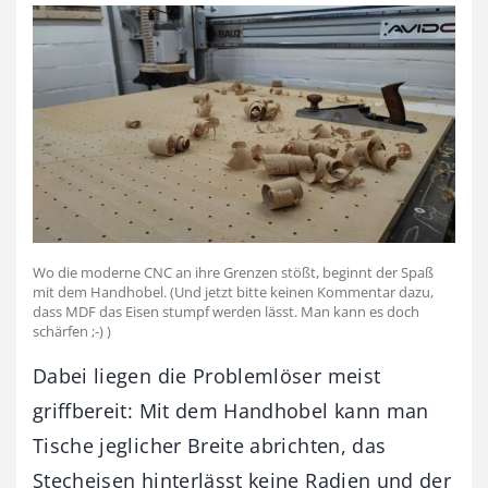
Wo die moderne CNC an ihre Grenzen stößt, beginnt der Spaß
mit dem Handhobel. (Und jetzt bitte keinen Kommentar dazu,
dass MDF das Eisen stumpf werden lässt. Man kann es doch
schärfen ;-) )
Dabei liegen die Problemlöser meist
griffbereit: Mit dem Handhobel kann man
Tische jeglicher Breite abrichten, das
Stecheisen hinterlässt keine Radien und der