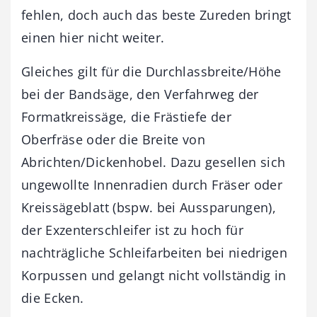
fehlen, doch auch das beste Zureden bringt
einen hier nicht weiter.
Gleiches gilt für die Durchlassbreite/Höhe
bei der Bandsäge, den Verfahrweg der
Formatkreissäge, die Frästiefe der
Oberfräse oder die Breite von
Abrichten/Dickenhobel. Dazu gesellen sich
ungewollte Innenradien durch Fräser oder
Kreissägeblatt (bspw. bei Aussparungen),
der Exzenterschleifer ist zu hoch für
nachträgliche Schleifarbeiten bei niedrigen
Korpussen und gelangt nicht vollständig in
die Ecken.