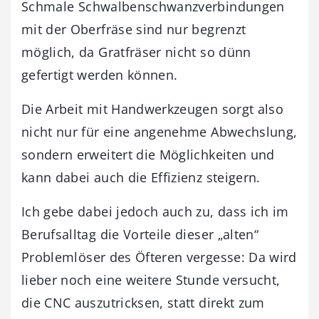
Schmale Schwalbenschwanzverbindungen
mit der Oberfräse sind nur begrenzt
möglich, da Gratfräser nicht so dünn
gefertigt werden können.
Die Arbeit mit Handwerkzeugen sorgt also
nicht nur für eine angenehme Abwechslung,
sondern erweitert die Möglichkeiten und
kann dabei auch die Effizienz steigern.
Ich gebe dabei jedoch auch zu, dass ich im
Berufsalltag die Vorteile dieser „alten“
Problemlöser des Öfteren vergesse: Da wird
lieber noch eine weitere Stunde versucht,
die CNC auszutricksen, statt direkt zum