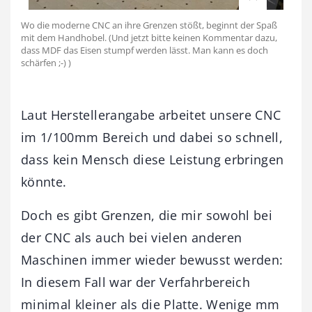
Wo die moderne CNC an ihre Grenzen stößt, beginnt der Spaß
mit dem Handhobel. (Und jetzt bitte keinen Kommentar dazu,
dass MDF das Eisen stumpf werden lässt. Man kann es doch
schärfen ;-) )
Laut Herstellerangabe arbeitet unsere CNC
im 1/100mm Bereich und dabei so schnell,
dass kein Mensch diese Leistung erbringen
könnte.
Doch es gibt Grenzen, die mir sowohl bei
der CNC als auch bei vielen anderen
Maschinen immer wieder bewusst werden:
In diesem Fall war der Verfahrbereich
minimal kleiner als die Platte. Wenige mm