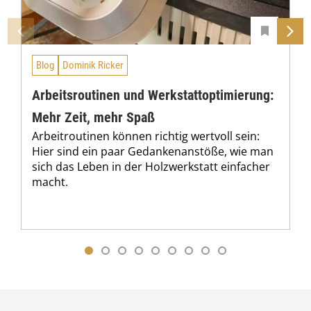
Blog
Dominik Ricker
Arbeitsroutinen und Werkstattoptimierung:
Mehr Zeit, mehr Spaß
Arbeitroutinen können richtig wertvoll sein:
Hier sind ein paar Gedankenanstöße, wie man
sich das Leben in der Holzwerkstatt einfacher
macht.