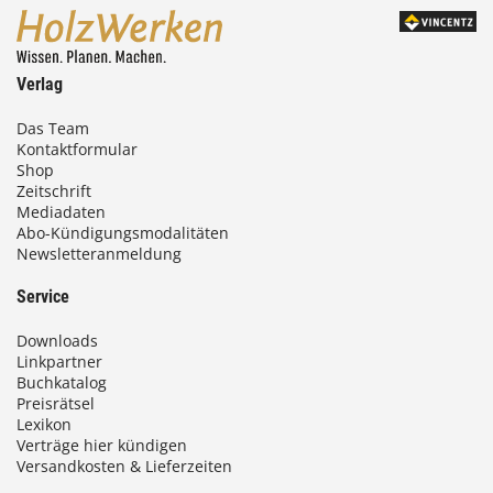
Verlag
Das Team
Kontaktformular
Shop
Zeitschrift
Mediadaten
Abo-Kündigungsmodalitäten
Newsletteranmeldung
Service
Downloads
Linkpartner
Buchkatalog
Preisrätsel
Lexikon
Verträge hier kündigen
Versandkosten & Lieferzeiten