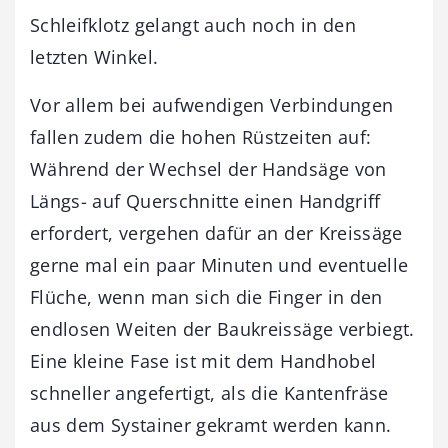
Schleifklotz gelangt auch noch in den
letzten Winkel.
Vor allem bei aufwendigen Verbindungen
fallen zudem die hohen Rüstzeiten auf:
Während der Wechsel der Handsäge von
Längs- auf Querschnitte einen Handgriff
erfordert, vergehen dafür an der Kreissäge
gerne mal ein paar Minuten und eventuelle
Flüche, wenn man sich die Finger in den
endlosen Weiten der Baukreissäge verbiegt.
Eine kleine Fase ist mit dem Handhobel
schneller angefertigt, als die Kantenfräse
aus dem Systainer gekramt werden kann.