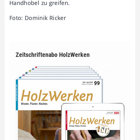
Handhobel zu greifen.
Foto: Dominik Ricker
Zeitschriftenabo HolzWerken