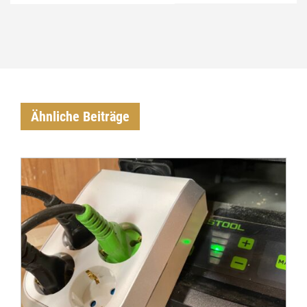
Ähnliche Beiträge