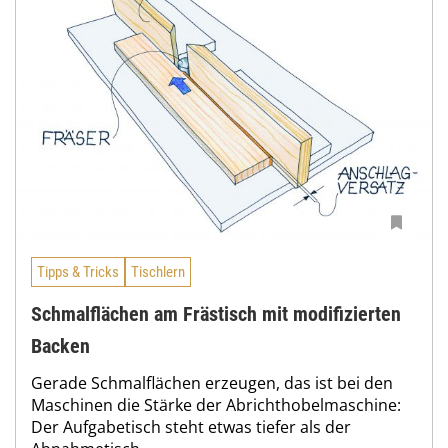
Tipps & Tricks
Tischlern
Schmalflächen am Frästisch mit modifizierten
Backen
Gerade Schmalflächen erzeugen, das ist bei den
Maschinen die Stärke der Abrichthobelmaschine:
Der Aufgabetisch steht etwas tiefer als der