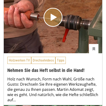
Holzwerken TV
Drechselvideos
Tipps
Nehmen Sie das Heft selbst in die Hand!
Holz nach Wunsch, Form nach Wahl, Größe nach
Gusto: Drechseln Sie Ihre eigenen Werkzeughefte,
die genau zu Ihnen passen. Martin Adomat zeigt,
wie es geht. Und natürlich, wie die Hefte schließlich
auf...