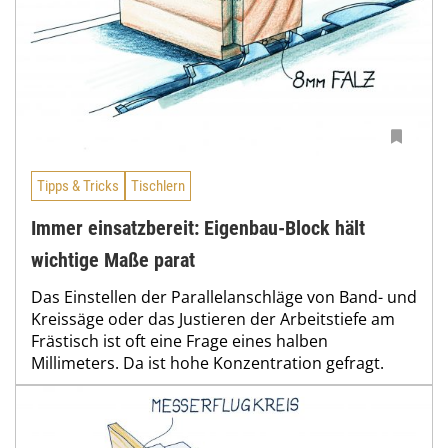
Tipps & Tricks
Tischlern
Immer einsatzbereit: Eigenbau-Block hält
wichtige Maße parat
Das Einstellen der Parallelanschläge von Band- und
Kreissäge oder das Justieren der Arbeitstiefe am
Frästisch ist oft eine Frage eines halben
Millimeters. Da ist hohe Konzentration gefragt.