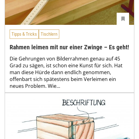
Tipps & Tricks
Tischlern
Rahmen leimen mit nur einer Zwinge – Es geht!
Die Gehrungen von Bilderrahmen genau auf 45
Grad zu sägen, ist schon eine Kunst für sich. Hat
man diese Hürde dann endlich genommen,
offenbart sich spätestens beim Verleimen ein
neues Problem. Wie...