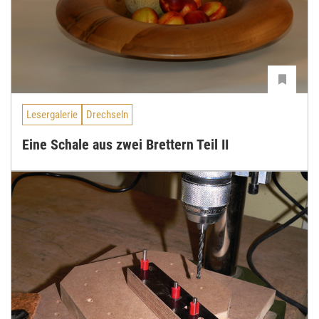
Lesergalerie
Drechseln
Eine Schale aus zwei Brettern Teil II