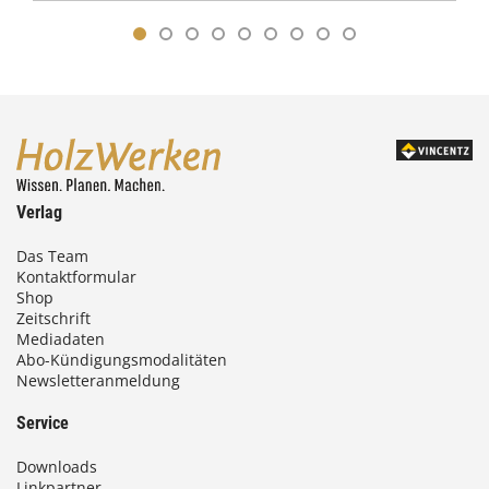
Verlag
Das Team
Kontaktformular
Shop
Zeitschrift
Mediadaten
Abo-Kündigungsmodalitäten
Newsletteranmeldung
Service
Downloads
Linkpartner