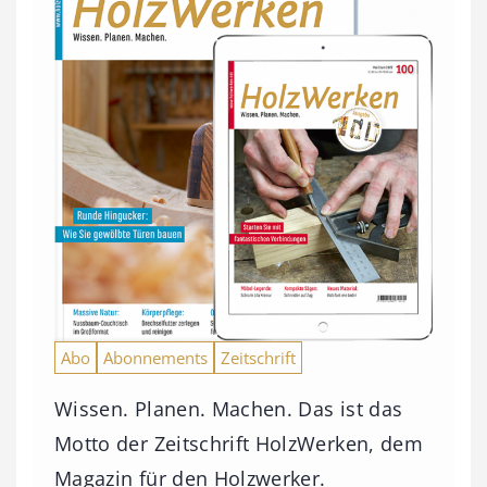
Abo
Abonnements
Zeitschrift
Wissen. Planen. Machen. Das ist das
Motto der Zeitschrift HolzWerken, dem
Magazin für den Holzwerker.