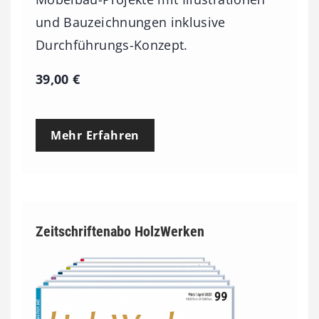
und Bauzeichnungen inklusive
Durchführungs-Konzept.
39,00
€
Mehr Erfahren
Zeitschriftenabo HolzWerken