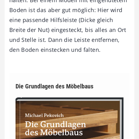
Boden ist das aber gut möglich: Hier wird
eine passende Hilfsleiste (Dicke gleich
Breite der Nut) eingesteckt, bis alles an Ort
und Stelle ist. Dann die Leiste entfernen,
den Boden einstecken und falten.
Die Grundlagen des Möbelbaus