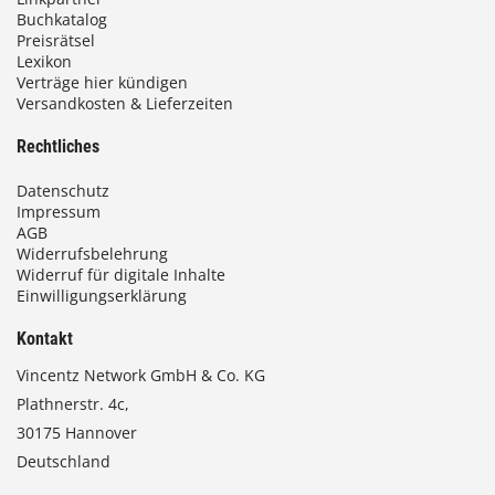
Buchkatalog
Preisrätsel
Lexikon
Verträge hier kündigen
Versandkosten & Lieferzeiten
Rechtliches
Datenschutz
Impressum
AGB
Widerrufsbelehrung
Widerruf für digitale Inhalte
Einwilligungserklärung
Kontakt
Vincentz Network GmbH & Co. KG
Plathnerstr. 4c,
30175 Hannover
Deutschland