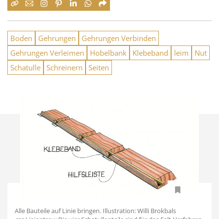
Boden
Gehrungen
Gehrungen Verbinden
Gehrungen Verleimen
Hobelbank
Klebeband
leim
Nut
Schatulle
Schreinern
Seiten
Alle Bauteile auf Linie bringen. Illustration: Willi Brokbals