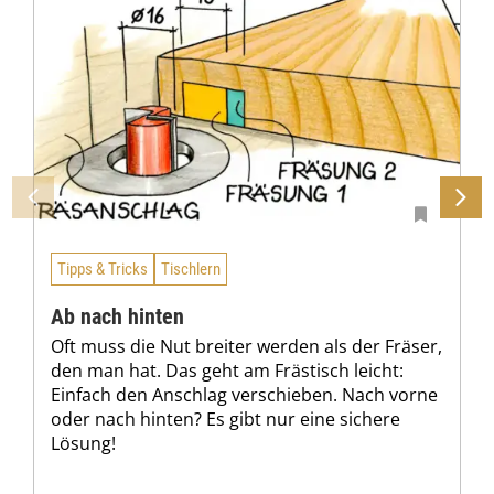
Tipps & Tricks
Tischlern
Ab nach hinten
Oft muss die Nut breiter werden als der Fräser,
den man hat. Das geht am Frästisch leicht:
Einfach den Anschlag verschieben. Nach vorne
oder nach hinten? Es gibt nur eine sichere
Lösung!