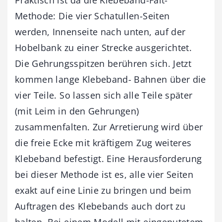
Methode: Die vier Schatullen-Seiten
werden, Innenseite nach unten, auf der
Hobelbank zu einer Strecke ausgerichtet.
Die Gehrungsspitzen berühren sich. Jetzt
kommen lange Klebeband- Bahnen über die
vier Teile. So lassen sich alle Teile später
(mit Leim in den Gehrungen)
zusammenfalten. Zur Arretierung wird über
die freie Ecke mit kräftigem Zug weiteres
Klebeband befestigt. Eine Herausforderung
bei dieser Methode ist es, alle vier Seiten
exakt auf eine Linie zu bringen und beim
Auftragen des Klebebands auch dort zu
halten. Bei einem Modell mit eingenutetem