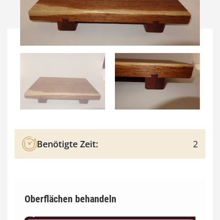
Benötigte Zeit:
2
Oberflächen behandeln