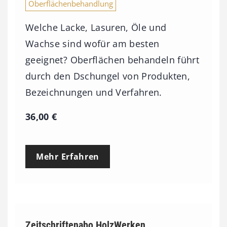
Oberflächenbehandlung
Welche Lacke, Lasuren, Öle und
Wachse sind wofür am besten
geeignet? Oberflächen behandeln führt
durch den Dschungel von Produkten,
Bezeichnungen und Verfahren.
36,00
€
Mehr Erfahren
Zeitschriftenabo HolzWerken