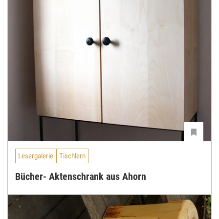
Lesergalerie
Tischlern
Bücher- Aktenschrank aus Ahorn