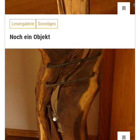
Lesergalerie
Sonstiges
Noch ein Objekt