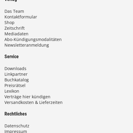
Das Team
Kontaktformular
Shop
Zeitschrift
Mediadaten
Abo-Kündigungsmodalitäten
Newsletteranmeldung
Service
Downloads
Linkpartner
Buchkatalog
Preisrätsel
Lexikon
Verträge hier kündigen
Versandkosten & Lieferzeiten
Rechtliches
Datenschutz
Impressum