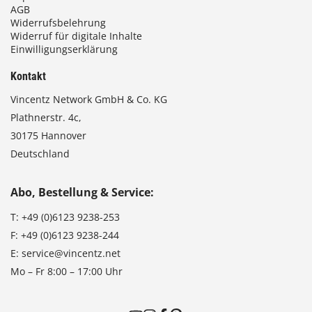
AGB
Widerrufsbelehrung
Widerruf für digitale Inhalte
Einwilligungserklärung
Kontakt
Vincentz Network GmbH & Co. KG
Plathnerstr. 4c,
30175 Hannover
Deutschland
Abo, Bestellung & Service:
T:
+49 (0)6123 9238-253
F:
+49 (0)6123 9238-244
E:
service@vincentz.net
Mo – Fr 8:00 – 17:00 Uhr