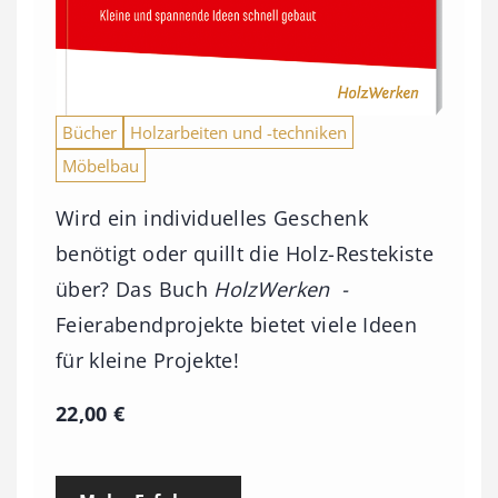
Bücher
Holzarbeiten und -techniken
Möbelbau
Wird ein individuelles Geschenk
benötigt oder quillt die Holz-Restekiste
über? Das Buch
HolzWerken -
Feierabendprojekte bietet viele Ideen
für kleine Projekte!
22,00
€