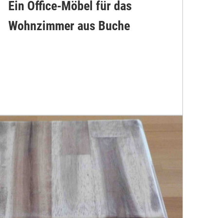
Ein Office-Möbel für das
Wohnzimmer aus Buche