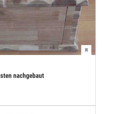
asten nachgebaut