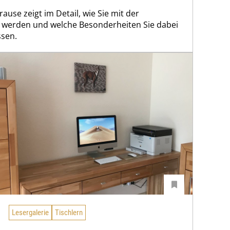
ause zeigt im Detail, wie Sie mit der
rt werden und welche Besonderheiten Sie dabei
sen.
Lesergalerie
Tischlern