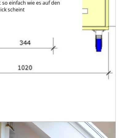
t so einfach wie es auf den
ick scheint