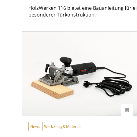
HolzWerken 116 bietet eine Bauanleitung für 
besonderer Türkonstruktion.
News
Werkzeug & Material