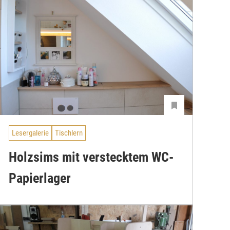
Lesergalerie
Tischlern
Holzsims mit verstecktem WC-
Papierlager