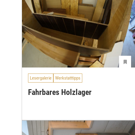
Lesergalerie
Werkstatttipps
Fahrbares Holzlager