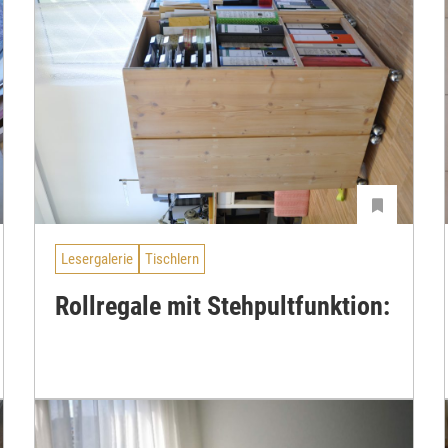
Lesergalerie
Tischlern
Rollregale mit Stehpultfunktion: