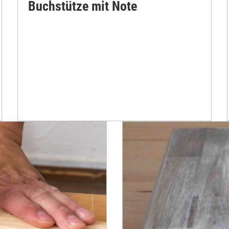
Buchstütze mit Note