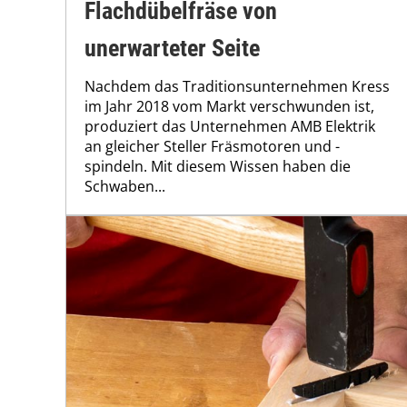
Flachdübelfräse von
unerwarteter Seite
Nachdem das Traditionsunternehmen Kress
im Jahr 2018 vom Markt verschwunden ist,
produziert das Unternehmen AMB Elektrik
an gleicher Steller Fräsmotoren und -
spindeln. Mit diesem Wissen haben die
Schwaben...