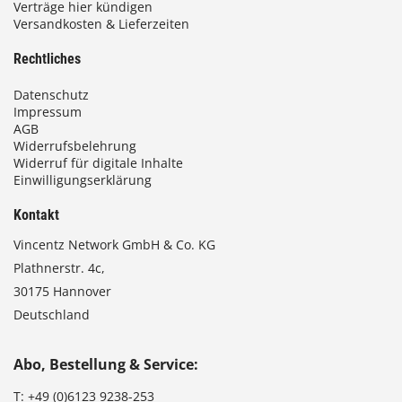
Verträge hier kündigen
Versandkosten & Lieferzeiten
Rechtliches
Datenschutz
Impressum
AGB
Widerrufsbelehrung
Widerruf für digitale Inhalte
Einwilligungserklärung
Kontakt
Vincentz Network GmbH & Co. KG
Plathnerstr. 4c,
30175 Hannover
Deutschland
Abo, Bestellung & Service:
T:
+49 (0)6123 9238-253