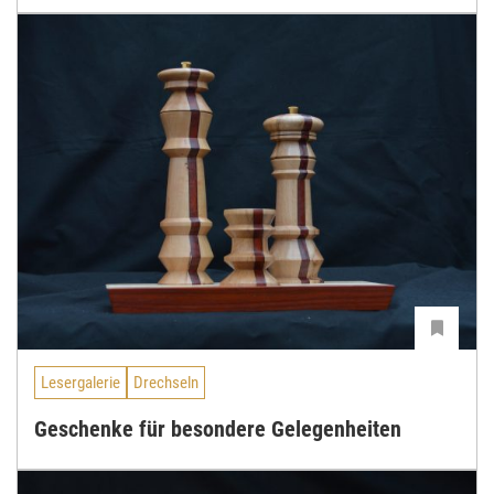
Lesergalerie
Drechseln
Geschenke für besondere Gelegenheiten