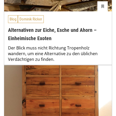
Blog
Dominik Ricker
Alternativen zur Eiche, Esche und Ahorn –
Einheimische Exoten
Der Blick muss nicht Richtung Tropenholz
wandern, um eine Alternative zu den üblichen
Verdächtigen zu finden.