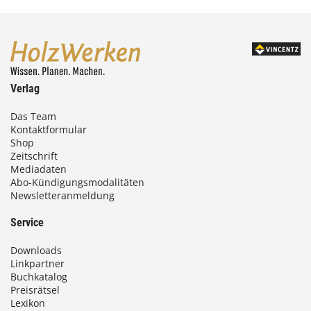
Verlag
Das Team
Kontaktformular
Shop
Zeitschrift
Mediadaten
Abo-Kündigungsmodalitäten
Newsletteranmeldung
Service
Downloads
Linkpartner
Buchkatalog
Preisrätsel
Lexikon