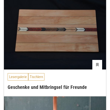
Lesergalerie
Tischlern
Geschenke und Mitbringsel für Freunde