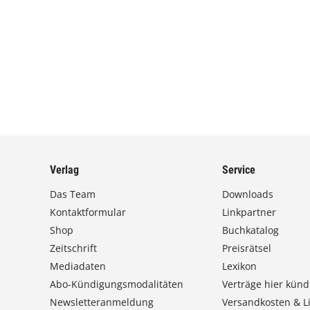
Verlag
Service
Das Team
Downloads
Kontaktformular
Linkpartner
Shop
Buchkatalog
Zeitschrift
Preisrätsel
Mediadaten
Lexikon
Abo-Kündigungsmodalitäten
Verträge hier künd
Newsletteranmeldung
Versandkosten & Li