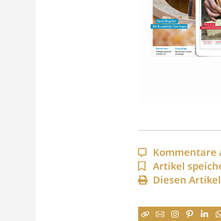
Kommentare 
Artikel speich
Diesen Artike