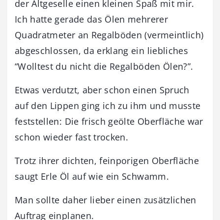
der Altgeselle einen kleinen Spaß mit mir.
Ich hatte gerade das Ölen mehrerer
Quadratmeter an Regalböden (vermeintlich)
abgeschlossen, da erklang ein liebliches
“Wolltest du nicht die Regalböden Ölen?”.
Etwas verdutzt, aber schon einen Spruch
auf den Lippen ging ich zu ihm und musste
feststellen: Die frisch geölte Oberfläche war
schon wieder fast trocken.
Trotz ihrer dichten, feinporigen Oberfläche
saugt Erle Öl auf wie ein Schwamm.
Man sollte daher lieber einen zusätzlichen
Auftrag einplanen.