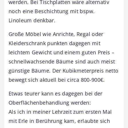
werden. Bei Tischplatten wäre alternativ
noch eine Beschichtung mit bspw.
Linoleum denkbar.
Große Möbel wie Anrichte, Regal oder
Kleiderschrank punkten dagegen mit
leichtem Gewicht und einem guten Preis –
schnellwachsende Bäume sind auch meist
günstige Bäume. Der Kubikmeterpreis netto
bewegt sich aktuell bei circa 800-900€.
Etwas teurer kann es dagegen bei der
Oberflächenbehandlung werden:
Als ich in meiner Lehrzeit zum ersten Mal
mit Erle in Berührung kam, erlaubte sich