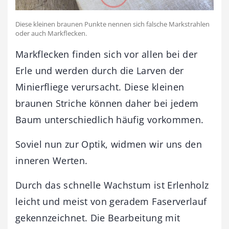
Diese kleinen braunen Punkte nennen sich falsche Markstrahlen
oder auch Markflecken.
Markflecken finden sich vor allen bei der
Erle und werden durch die Larven der
Minierfliege verursacht. Diese kleinen
braunen Striche können daher bei jedem
Baum unterschiedlich häufig vorkommen.
Soviel nun zur Optik, widmen wir uns den
inneren Werten.
Durch das schnelle Wachstum ist Erlenholz
leicht und meist von geradem Faserverlauf
gekennzeichnet. Die Bearbeitung mit