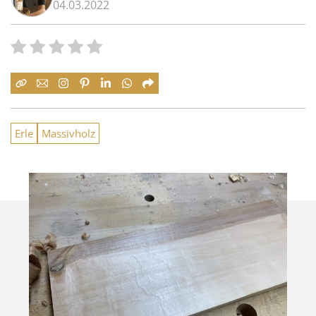
04.03.2022
Erle
Massivholz