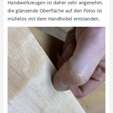
Handwerkzeugen ist daher sehr angenehm,
die glänzende Oberfläche auf den Fotos ist
mühelos mit dem Handhobel entstanden.