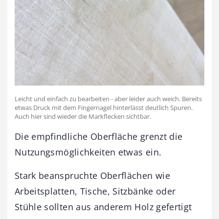
Leicht und einfach zu bearbeiten - aber leider auch weich. Bereits
etwas Druck mit dem Fingernagel hinterlässt deutlich Spuren.
Auch hier sind wieder die Markflecken sichtbar.
Die empfindliche Oberfläche grenzt die
Nutzungsmöglichkeiten etwas ein.
Stark beanspruchte Oberflächen wie
Arbeitsplatten, Tische, Sitzbänke oder
Stühle sollten aus anderem Holz gefertigt