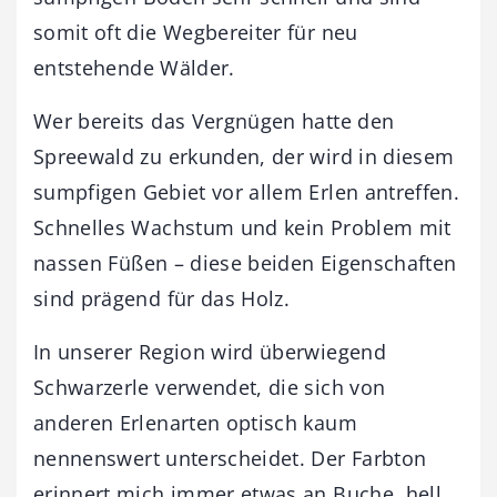
somit oft die Wegbereiter für neu
entstehende Wälder.
Wer bereits das Vergnügen hatte den
Spreewald zu erkunden, der wird in diesem
sumpfigen Gebiet vor allem Erlen antreffen.
Schnelles Wachstum und kein Problem mit
nassen Füßen – diese beiden Eigenschaften
sind prägend für das Holz.
In unserer Region wird überwiegend
Schwarzerle verwendet, die sich von
anderen Erlenarten optisch kaum
nennenswert unterscheidet. Der Farbton
erinnert mich immer etwas an Buche, hell