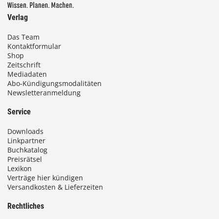
Verlag
Das Team
Kontaktformular
Shop
Zeitschrift
Mediadaten
Abo-Kündigungsmodalitäten
Newsletteranmeldung
Service
Downloads
Linkpartner
Buchkatalog
Preisrätsel
Lexikon
Verträge hier kündigen
Versandkosten & Lieferzeiten
Rechtliches