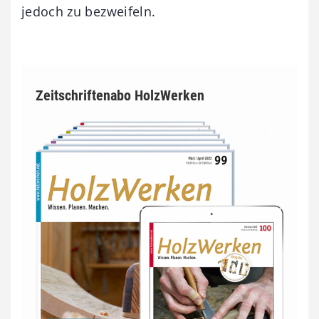
jedoch zu bezweifeln.
Zeitschriftenabo HolzWerken