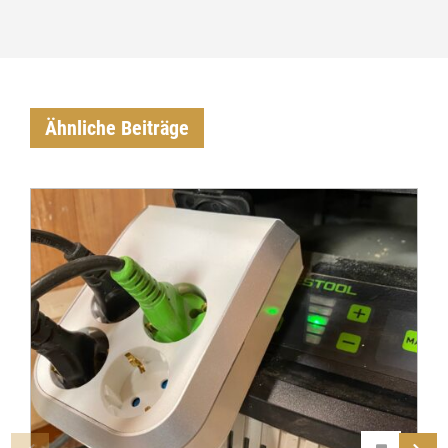
Ähnliche Beiträge