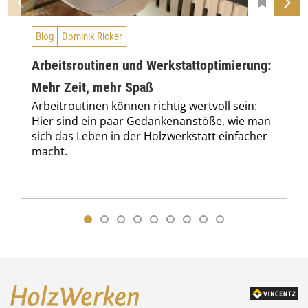
Blog
Dominik Ricker
Arbeitsroutinen und Werkstattoptimierung:
Mehr Zeit, mehr Spaß
Arbeitroutinen können richtig wertvoll sein:
Hier sind ein paar Gedankenanstöße, wie man
sich das Leben in der Holzwerkstatt einfacher
macht.