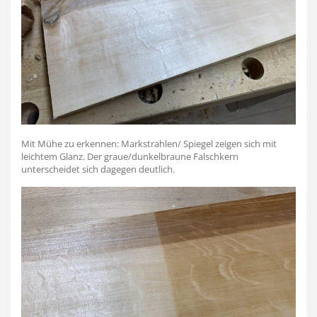
Mit Mühe zu erkennen: Markstrahlen/ Spiegel zeigen sich mit
leichtem Glanz. Der graue/dunkelbraune Falschkern
unterscheidet sich dagegen deutlich.