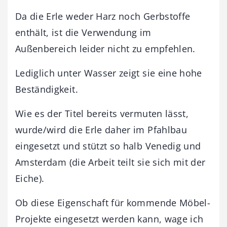
Da die Erle weder Harz noch Gerbstoffe
enthält, ist die Verwendung im
Außenbereich leider nicht zu empfehlen.
Lediglich unter Wasser zeigt sie eine hohe
Beständigkeit.
Wie es der Titel bereits vermuten lässt,
wurde/wird die Erle daher im Pfahlbau
eingesetzt und stützt so halb Venedig und
Amsterdam (die Arbeit teilt sie sich mit der
Eiche).
Ob diese Eigenschaft für kommende Möbel-
Projekte eingesetzt werden kann, wage ich