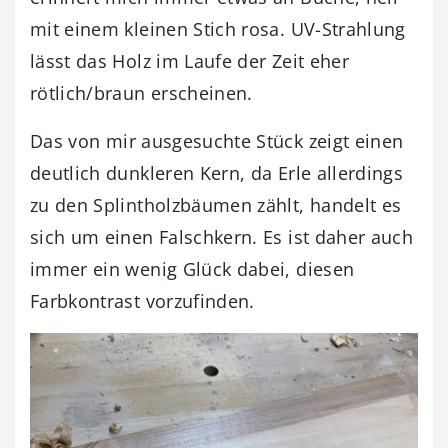
mit einem kleinen Stich rosa. UV-Strahlung
lässt das Holz im Laufe der Zeit eher
rötlich/braun erscheinen.
Das von mir ausgesuchte Stück zeigt einen
deutlich dunkleren Kern, da Erle allerdings
zu den Splintholzbäumen zählt, handelt es
sich um einen Falschkern. Es ist daher auch
immer ein wenig Glück dabei, diesen
Farbkontrast vorzufinden.