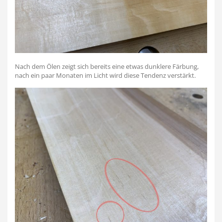
Nach dem Ölen zeigt sich bereits eine etwas dunklere Färbung,
nach ein paar Monaten im Licht wird diese Tendenz verstärkt.