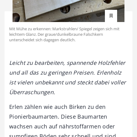
Mit Mühe zu erkennen: Markstrahlen/ Spiegel zeigen sich mit
leichtem Glanz. Der graue/dunkelbraune Falschkern
unterscheidet sich dagegen deutlich.
Leicht zu bearbeiten, spannende Holzfehler
und all das zu geringen Preisen. Erlenholz
ist vielen unbekannt und steckt dabei voller
Überraschungen.
Erlen zählen wie auch Birken zu den
Pionierbaumarten. Diese Baumarten
wachsen auch auf nährstoffarmen oder
sumpfigen Böden sehr schnell und sind