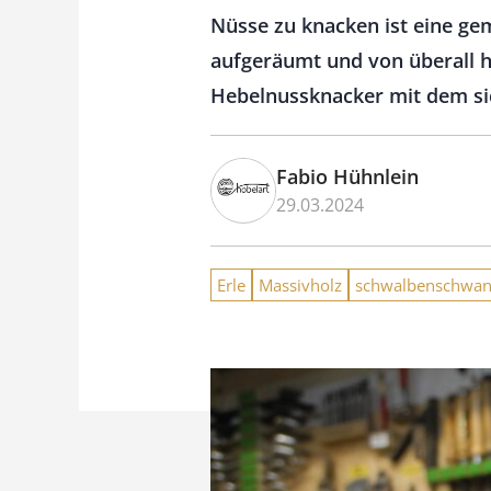
Nüsse zu knacken ist eine ge
aufgeräumt und von überall h
Hebelnussknacker mit dem si
Fabio Hühnlein
29.03.2024
Erle
Massivholz
schwalbenschwan