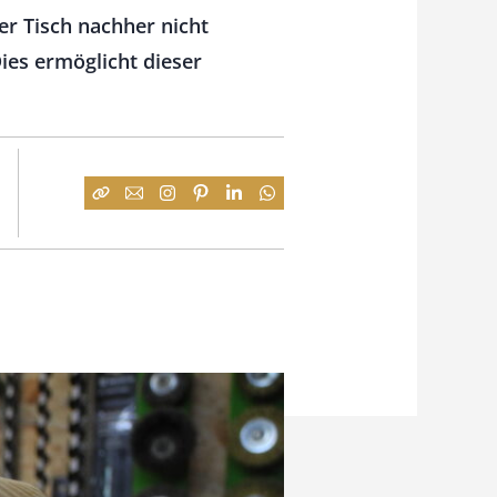
r Tisch nachher nicht
es ermöglicht dieser