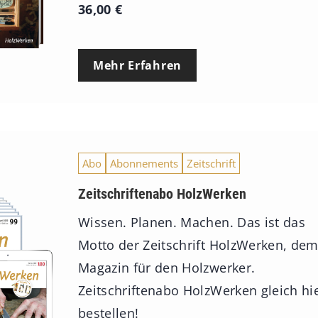
36,00
€
Mehr Erfahren
Abo
Abonnements
Zeitschrift
Zeitschriftenabo HolzWerken
Wissen. Planen. Machen. Das ist das
Motto der Zeitschrift HolzWerken, de
Magazin für den Holzwerker.
Zeitschriftenabo HolzWerken gleich hi
bestellen!