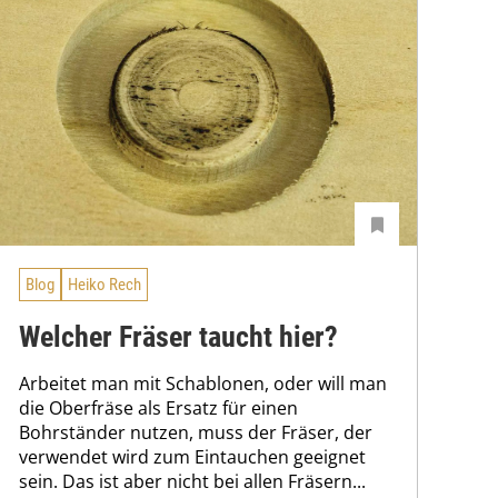
Blog
Heiko Rech
Welcher Fräser taucht hier?
Arbeitet man mit Schablonen, oder will man
die Oberfräse als Ersatz für einen
Bohrständer nutzen, muss der Fräser, der
verwendet wird zum Eintauchen geeignet
sein. Das ist aber nicht bei allen Fräsern...