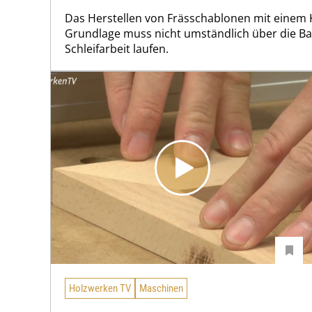
Das Herstellen von Frässchablonen mit einem 
Grundlage muss nicht umständlich über die Ba
Schleifarbeit laufen.
Holzwerken TV
Maschinen