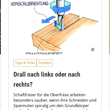
Tipps & Tricks
Tischlern
Drall nach links oder nach
rechts?
Schaftfräser für die Oberfräse arbeiten
besonders sauber, wenn ihre Schneiden und
Spannuten spiralig um den Grundkörper