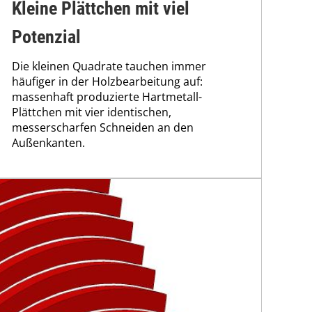
Kleine Plättchen mit viel
Potenzial
Die kleinen Quadrate tauchen immer
häufiger in der Holzbearbeitung auf:
massenhaft produzierte Hartmetall-
Plättchen mit vier identischen,
messerscharfen Schneiden an den
Außenkanten.