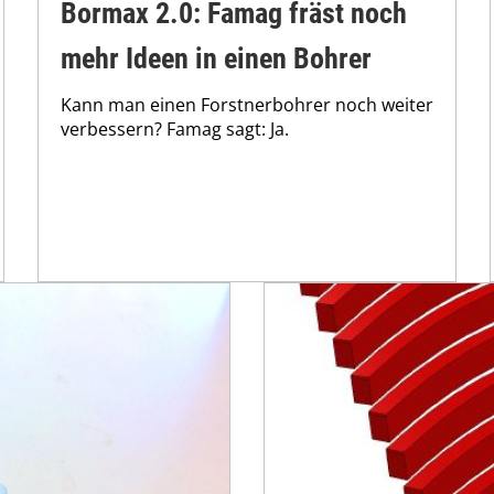
Bormax 2.0: Famag fräst noch
mehr Ideen in einen Bohrer
Kann man einen Forstnerbohrer noch weiter
verbessern? Famag sagt: Ja.