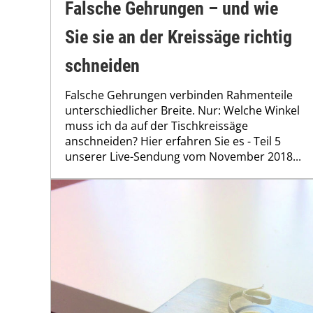
Falsche Gehrungen – und wie
Sie sie an der Kreissäge richtig
schneiden
Falsche Gehrungen verbinden Rahmenteile
unterschiedlicher Breite. Nur: Welche Winkel
muss ich da auf der Tischkreissäge
anschneiden? Hier erfahren Sie es - Teil 5
unserer Live-Sendung vom November 2018...