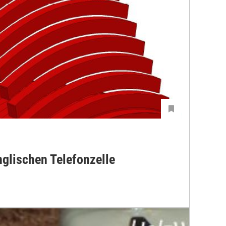
glischen Telefonzelle