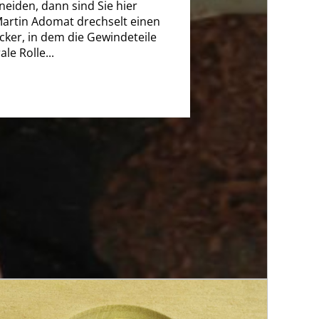
neiden, dann sind Sie hier
 Martin Adomat drechselt einen
ker, in dem die Gewindeteile
ale Rolle...