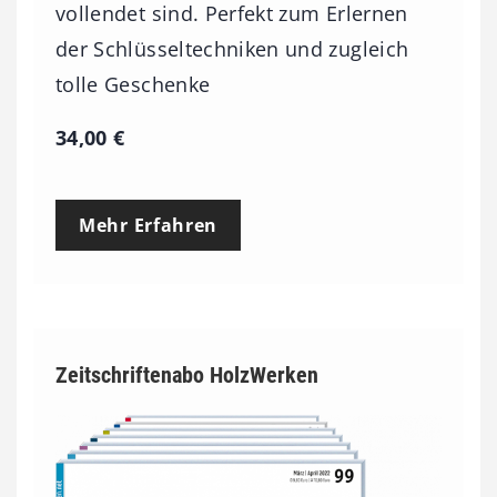
vollendet sind. Perfekt zum Erlernen
der Schlüsseltechniken und zugleich
tolle Geschenke
34,00
€
Mehr Erfahren
Zeitschriftenabo HolzWerken