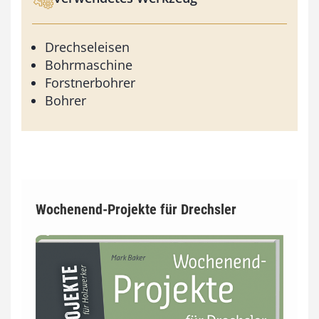
Drechseleisen
Bohrmaschine
Forstnerbohrer
Bohrer
Wochenend-Projekte für Drechsler