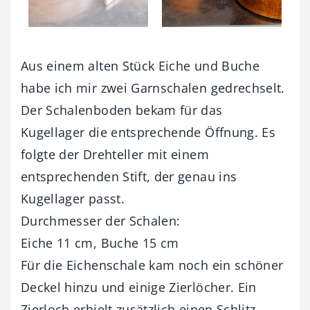
Aus einem alten Stück Eiche und Buche
habe ich mir zwei Garnschalen gedrechselt.
Der Schalenboden bekam für das
Kugellager die entsprechende Öffnung. Es
folgte der Drehteller mit einem
entsprechenden Stift, der genau ins
Kugellager passt.
Durchmesser der Schalen:
Eiche 11 cm, Buche 15 cm
Für die Eichenschale kam noch ein schöner
Deckel hinzu und einige Zierlöcher. Ein
Zierloch erhielt zusätzlich einen Schlitz,