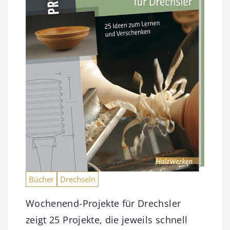
Bücher
Drechseln
Wochenend-Projekte für Drechsler
zeigt 25 Projekte, die jeweils schnell