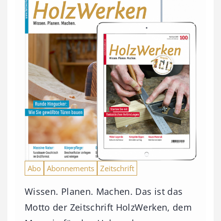
Abo
Abonnements
Zeitschrift
Wissen. Planen. Machen. Das ist das
Motto der Zeitschrift HolzWerken, dem