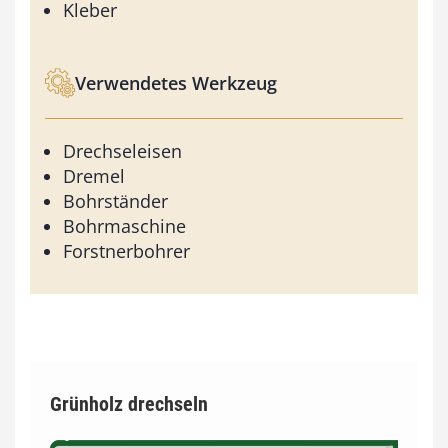
Kleber
Verwendetes Werkzeug
Drechseleisen
Dremel
Bohrständer
Bohrmaschine
Forstnerbohrer
Grünholz drechseln