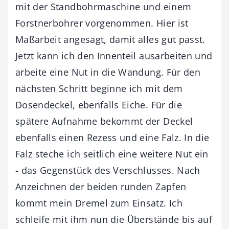
mit der Standbohrmaschine und einem
Forstnerbohrer vorgenommen. Hier ist
Maßarbeit angesagt, damit alles gut passt.
Jetzt kann ich den Innenteil ausarbeiten und
arbeite eine Nut in die Wandung. Für den
nächsten Schritt beginne ich mit dem
Dosendeckel, ebenfalls Eiche. Für die
spätere Aufnahme bekommt der Deckel
ebenfalls einen Rezess und eine Falz. In die
Falz steche ich seitlich eine weitere Nut ein
- das Gegenstück des Verschlusses. Nach
Anzeichnen der beiden runden Zapfen
kommt mein Dremel zum Einsatz. Ich
schleife mit ihm nun die Überstände bis auf