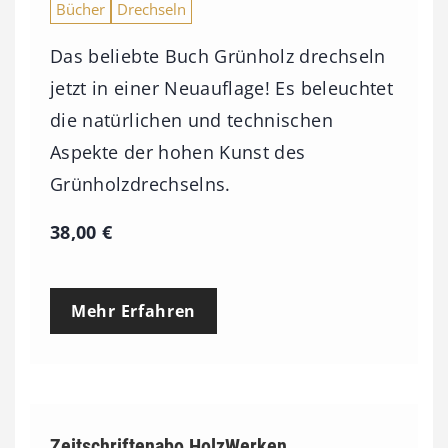
Bücher
Drechseln
Das beliebte Buch Grünholz drechseln
jetzt in einer Neuauflage! Es beleuchtet
die natürlichen und technischen
Aspekte der hohen Kunst des
Grünholzdrechselns.
38,00
€
Mehr Erfahren
Zeitschriftenabo HolzWerken