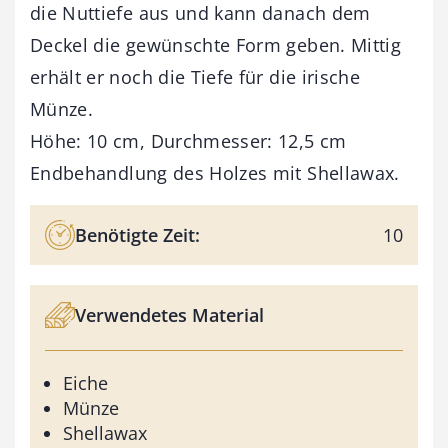
die Nuttiefe aus und kann danach dem
Deckel die gewünschte Form geben. Mittig
erhält er noch die Tiefe für die irische
Münze.
Höhe: 10 cm, Durchmesser: 12,5 cm
Endbehandlung des Holzes mit Shellawax.
Benötigte Zeit:
10
Verwendetes Material
Eiche
Münze
Shellawax