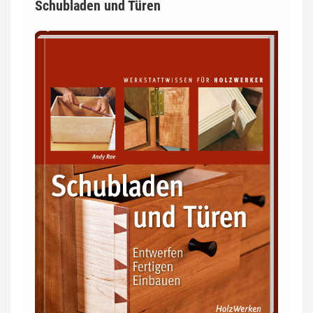
Schubladen und Türen