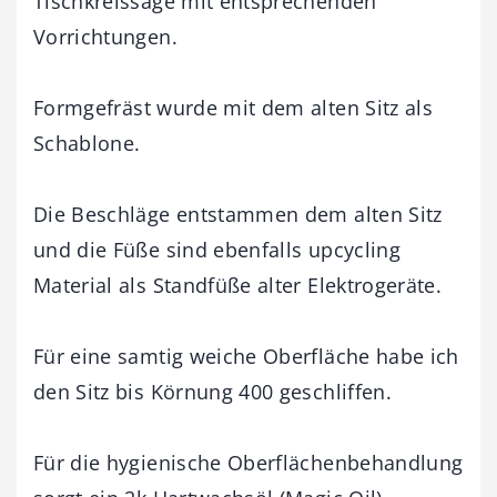
Tischkreissäge mit entsprechenden
Vorrichtungen.
Formgefräst wurde mit dem alten Sitz als
Schablone.
Die Beschläge entstammen dem alten Sitz
und die Füße sind ebenfalls upcycling
Material als Standfüße alter Elektrogeräte.
Für eine samtig weiche Oberfläche habe ich
den Sitz bis Körnung 400 geschliffen.
Für die hygienische Oberflächenbehandlung