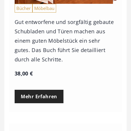
Bücher
Möbelbau
Gut entworfene und sorgfältig gebaute
Schubladen und Türen machen aus
einem guten Möbelstück ein sehr
gutes. Das Buch führt Sie detailliert
durch alle Schritte.
38,00
€
Mehr Erfahren