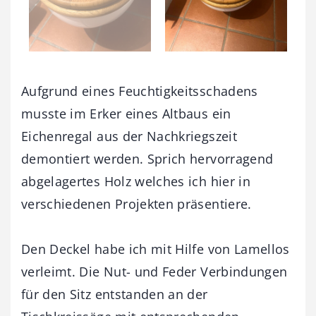
Aufgrund eines Feuchtigkeitsschadens
musste im Erker eines Altbaus ein
Eichenregal aus der Nachkriegszeit
demontiert werden. Sprich hervorragend
abgelagertes Holz welches ich hier in
verschiedenen Projekten präsentiere.
Den Deckel habe ich mit Hilfe von Lamellos
verleimt. Die Nut- und Feder Verbindungen
für den Sitz entstanden an der