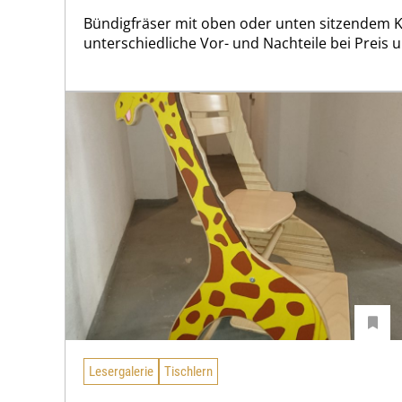
Bündigfräser mit oben oder unten sitzendem K
unterschiedliche Vor- und Nachteile bei Preis
Lesergalerie
Tischlern