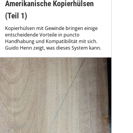
Amerikanische Kopierhülsen
(Teil 1)
Kopierhülsen mit Gewinde bringen einige
entscheidende Vorteile in puncto
Handhabung und Kompatibilität mit sich.
Guido Henn zeigt, was dieses System kann.