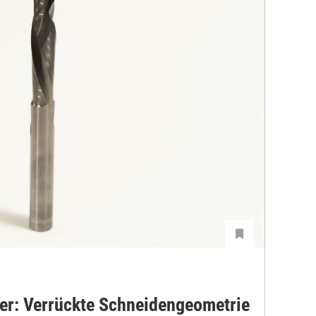
ser: Verrückte Schneidengeometrie