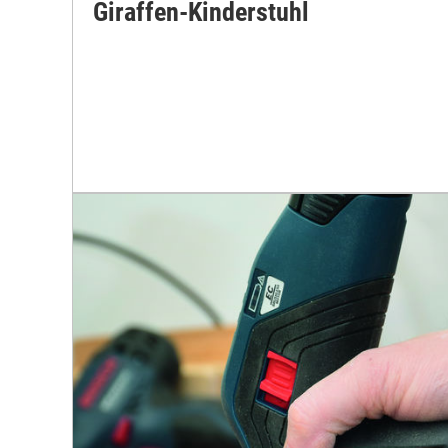
Giraffen-Kinderstuhl