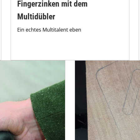
Fingerzinken mit dem
Multidübler
Ein echtes Multitalent eben