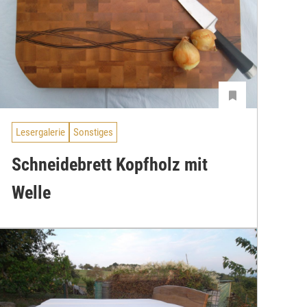
Lesergalerie
Sonstiges
Schneidebrett Kopfholz mit
Welle