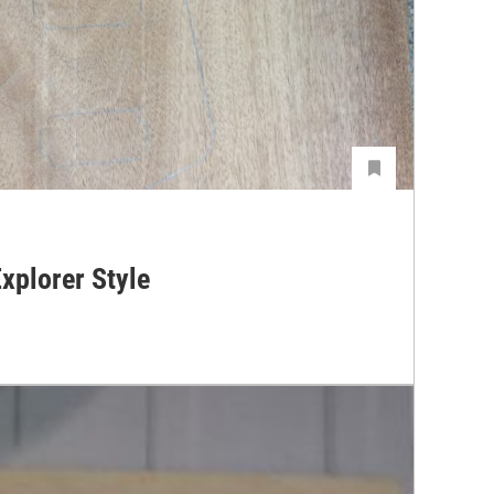
Explorer Style