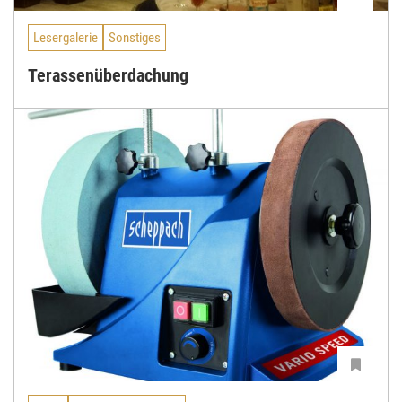
Lesergalerie
Sonstiges
Terassenüberdachung