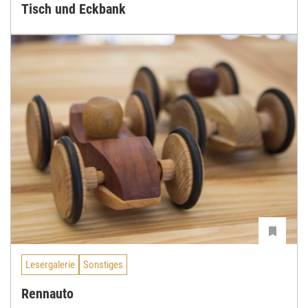
Tisch und Eckbank
Lesergalerie
Sonstiges
Rennauto