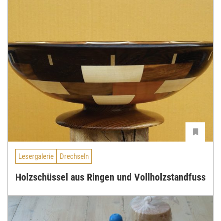
Lesergalerie
Drechseln
Holzschüssel aus Ringen und Vollholzstandfuss