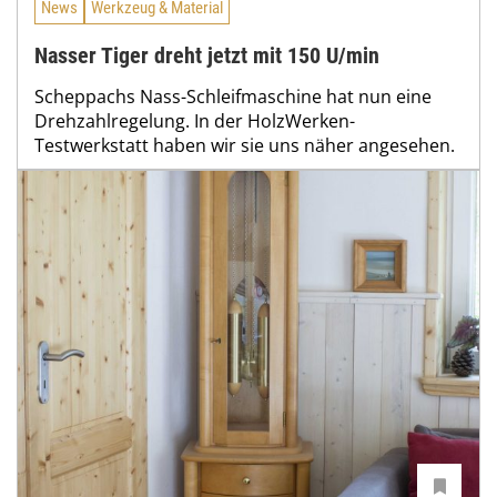
News
Werkzeug & Material
Nasser Tiger dreht jetzt mit 150 U/min
Scheppachs Nass-Schleifmaschine hat nun eine
Drehzahlregelung. In der HolzWerken-
Testwerkstatt haben wir sie uns näher angesehen.