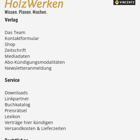
Verlag
Das Team
Kontaktformular
Shop
Zeitschrift
Mediadaten
Abo-Kündigungsmodalitäten
Newsletteranmeldung
Service
Downloads
Linkpartner
Buchkatalog
Preisrätsel
Lexikon
Verträge hier kündigen
Versandkosten & Lieferzeiten