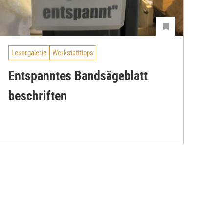
Lesergalerie
Werkstatttipps
Entspanntes Bandsägeblatt
beschriften