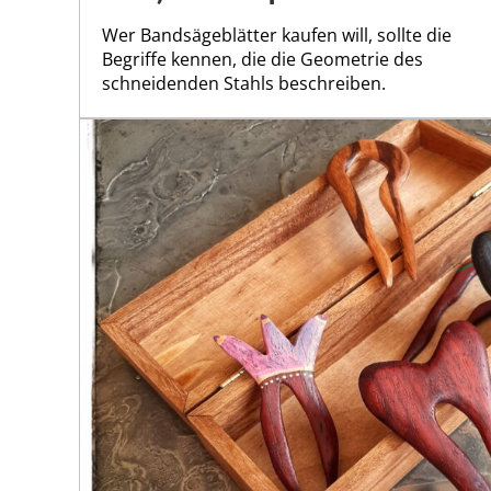
Wer Bandsägeblätter kaufen will, sollte die
Begriffe kennen, die die Geometrie des
schneidenden Stahls beschreiben.