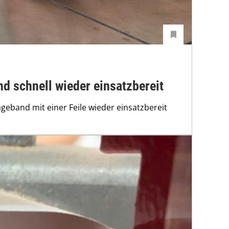
 schnell wieder einsatzbereit
eband mit einer Feile wieder einsatzbereit