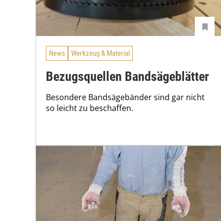
News
Werkzeug & Material
Bezugsquellen Bandsägeblätter
Besondere Bandsägebänder sind gar nicht
so leicht zu beschaffen.