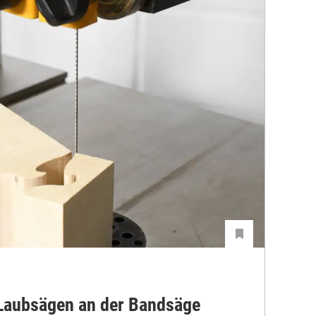
 Laubsägen an der Bandsäge