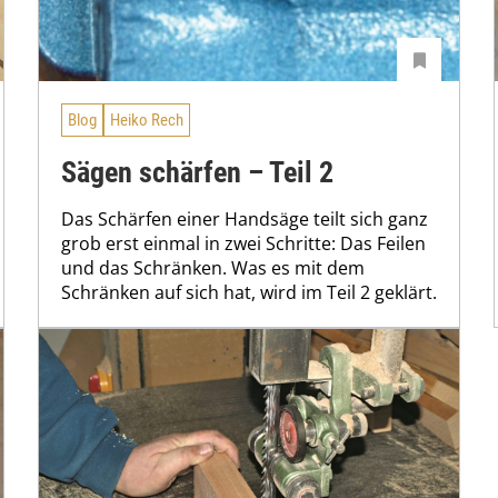
Blog
Heiko Rech
Sägen schärfen – Teil 2
Das Schärfen einer Handsäge teilt sich ganz
grob erst einmal in zwei Schritte: Das Feilen
und das Schränken. Was es mit dem
Schränken auf sich hat, wird im Teil 2 geklärt.