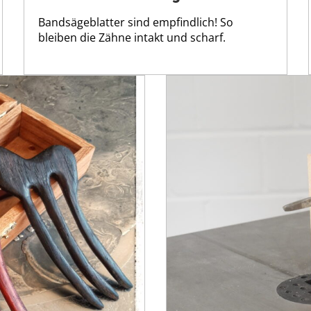
Bandsägeblatter sind empfindlich! So
bleiben die Zähne intakt und scharf.