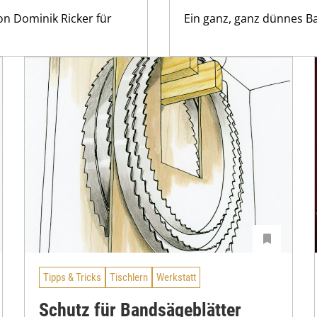
on Dominik Ricker für
Ein ganz, ganz dünnes Ba
Tipps & Tricks
Tischlern
Werkstatt
Schutz für Bandsägeblätter