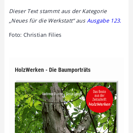
Dieser Text stammt aus der Kategorie
„Neues für die Werkstatt“ aus
Ausgabe 123.
Foto: Christian Filies
HolzWerken - Die Baumporträts