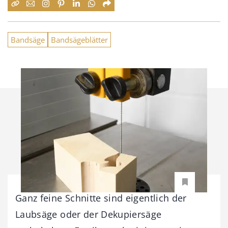
Bandsäge
Bandsägeblätter
Ganz feine Schnitte sind eigentlich der
Laubsäge oder der Dekupiersäge