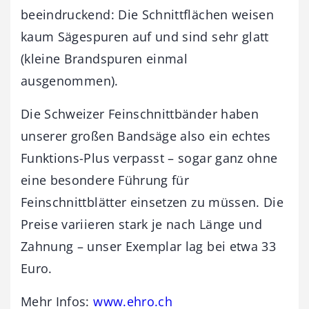
beeindruckend: Die Schnittflächen weisen
kaum Sägespuren auf und sind sehr glatt
(kleine Brandspuren einmal
ausgenommen).
Die Schweizer Feinschnittbänder haben
unserer großen Bandsäge also ein echtes
Funktions-Plus verpasst – sogar ganz ohne
eine besondere Führung für
Feinschnittblätter einsetzen zu müssen. Die
Preise variieren stark je nach Länge und
Zahnung – unser Exemplar lag bei etwa 33
Euro.
Mehr Infos:
www.ehro.ch