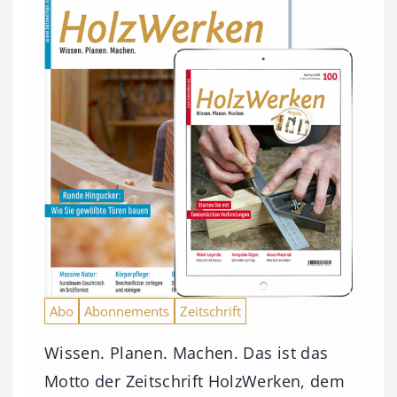
Abo
Abonnements
Zeitschrift
Wissen. Planen. Machen. Das ist das
Motto der Zeitschrift HolzWerken, dem