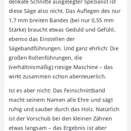
delikate Schnitte ausgelegter Spezialist ist
diese Säge also nicht. Das Auflegen des nur
1,7 mm breiten Bandes (bei nur 0,55 mm
Stärke) braucht etwas Geduld und Gefühl,
ebenso das Einstellen der
Sägebandführungen. Und ganz ehrlich: Die
großen Rollenführungen, die
(verhältnismäßig) riesige Maschine – das
wirkt zusammen schon abenteuerlich.
Ist es aber nicht: Das Feinschnittband
macht seinem Namen alle Ehre und sägt
ruhig und sauber durch das Holz. Natürlich
ist der Vorschub bei den kleinen Zähnen
etwas langsam – das Ergebnis ist aber