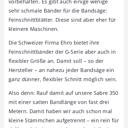
vorbehalten. Es gibt auch einige wenige
sehr schmale Bänder für die Bandsäge:
Feinschnittblätter. Diese sind aber eher für
kleinere Maschinen.
Die Schweizer Firma Ehro bietet ihre
Feinschnittbänder der G-Serie aber auch in
flexibler Größe an. Damit soll – so der
Hersteller – an nahezu jeder Bandsäge ein
ganz dünner, flexibler Schnitt möglich sein.
Also denn: Rauf damit auf unsere Sabre 350
mit einer satten Bandlänge von fast drei
Metern. Damit haben wir auch schon mal
kleine Stämmchen aufgetrennt – ein rein für