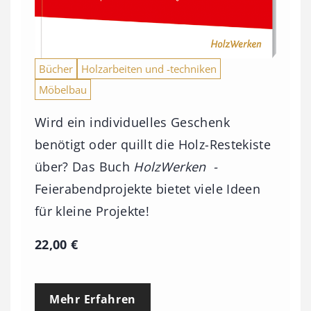
Bücher
Holzarbeiten und -techniken
Möbelbau
Wird ein individuelles Geschenk
benötigt oder quillt die Holz-Restekiste
über? Das Buch
HolzWerken -
Feierabendprojekte bietet viele Ideen
für kleine Projekte!
22,00
€
Mehr Erfahren