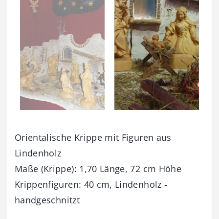
Orientalische Krippe mit Figuren aus
Lindenholz
Maße (Krippe): 1,70 Länge, 72 cm Höhe
Krippenfiguren: 40 cm, Lindenholz -
handgeschnitzt