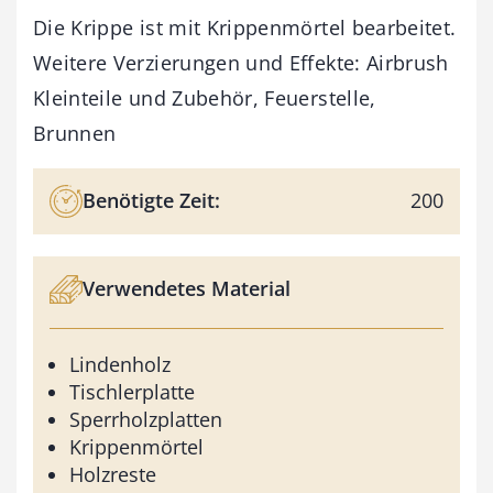
Die Krippe ist mit Krippenmörtel bearbeitet.
Weitere Verzierungen und Effekte: Airbrush
Kleinteile und Zubehör, Feuerstelle,
Brunnen
Benötigte Zeit:
200
Verwendetes Material
Lindenholz
Tischlerplatte
Sperrholzplatten
Krippenmörtel
Holzreste