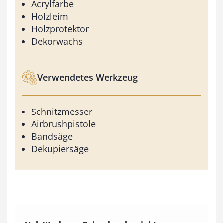
Acrylfarbe
Holzleim
Holzprotektor
Dekorwachs
Verwendetes Werkzeug
Schnitzmesser
Airbrushpistole
Bandsäge
Dekupiersäge