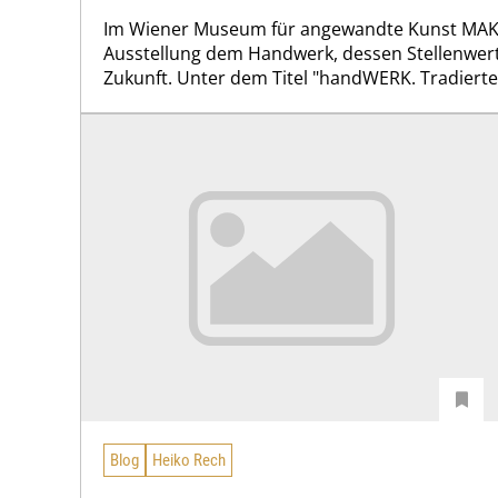
Im Wiener Museum für angewandte Kunst MAK w
Ausstellung dem Handwerk, dessen Stellenwert
Zukunft. Unter dem Titel "handWERK. Tradiertes
Blog
Heiko Rech