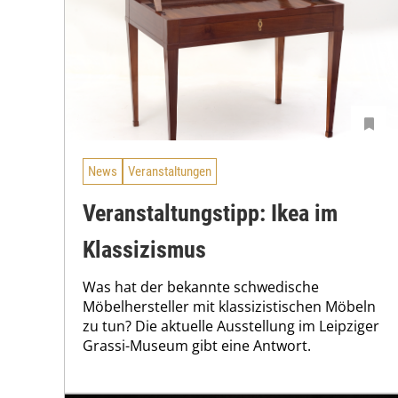
News
Veranstaltungen
Veranstaltungstipp: Ikea im
Klassizismus
Was hat der bekannte schwedische
Möbelhersteller mit klassizistischen Möbeln
zu tun? Die aktuelle Ausstellung im Leipziger
Grassi-Museum gibt eine Antwort.