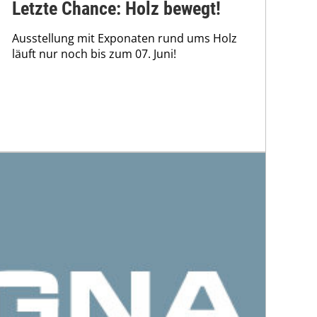
Letzte Chance: Holz bewegt!
Ausstellung mit Exponaten rund ums Holz
läuft nur noch bis zum 07. Juni!