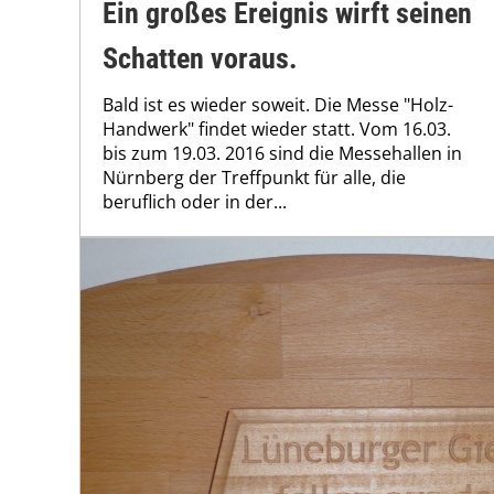
Ein großes Ereignis wirft seinen
Schatten voraus.
Bald ist es wieder soweit. Die Messe "Holz-
Handwerk" findet wieder statt. Vom 16.03.
bis zum 19.03. 2016 sind die Messehallen in
Nürnberg der Treffpunkt für alle, die
beruflich oder in der...