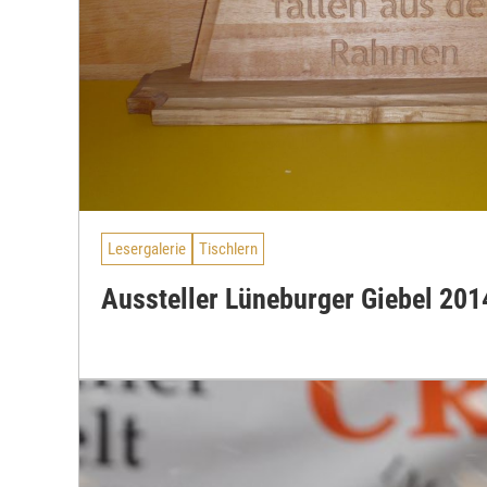
Lesergalerie
Tischlern
Aussteller Lüneburger Giebel 201