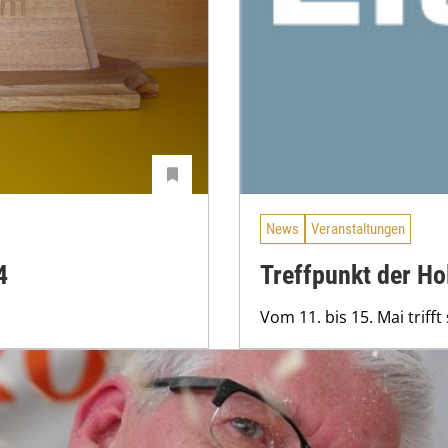
News
Veranstaltungen
4
Treffpunkt der Ho
Vom 11. bis 15. Mai triff