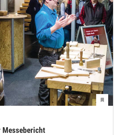
r Messebericht