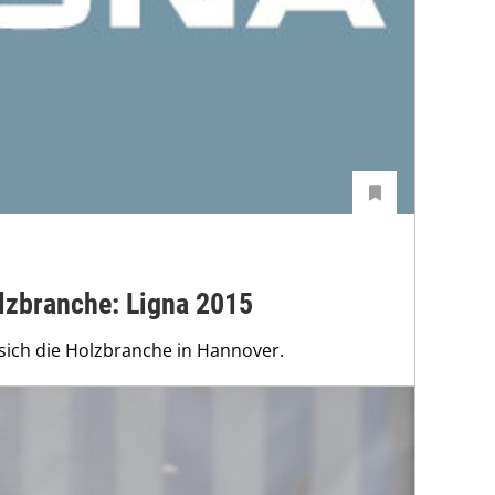
lzbranche: Ligna 2015
t sich die Holzbranche in Hannover.