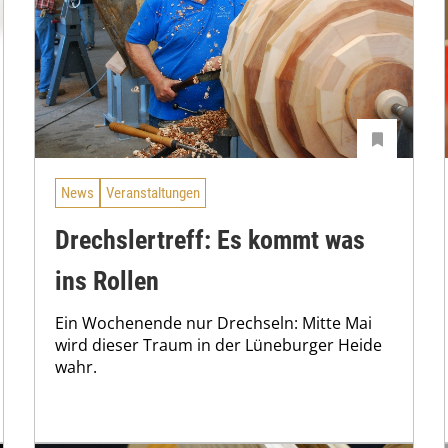
News
Veranstaltungen
Drechslertreff: Es kommt was
ins Rollen
Ein Wochenende nur Drechseln: Mitte Mai
wird dieser Traum in der Lüneburger Heide
wahr.