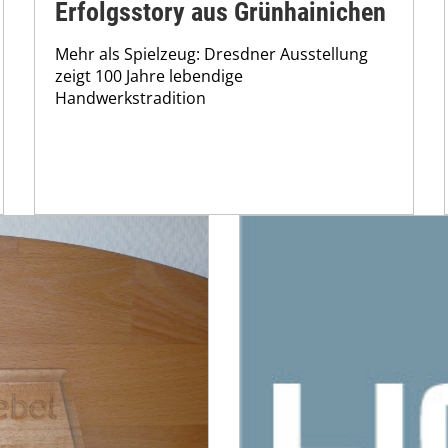
Erfolgsstory aus Grünhainichen
Mehr als Spielzeug: Dresdner Ausstellung
zeigt 100 Jahre lebendige
Handwerkstradition