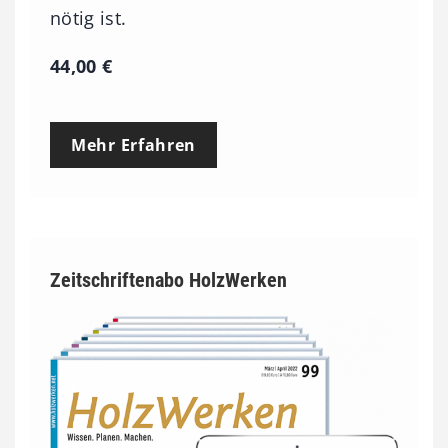
nötig ist.
44,00
€
Mehr Erfahren
Zeitschriftenabo HolzWerken