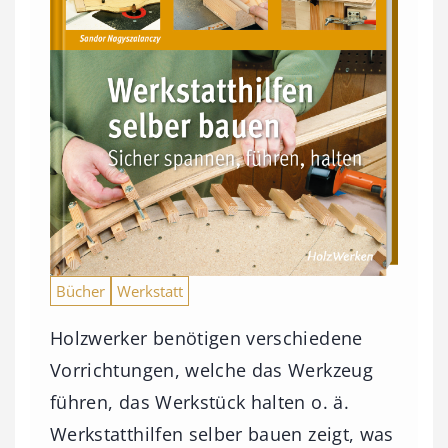
Bücher
Werkstatt
Holzwerker benötigen verschiedene
Vorrichtungen, welche das Werkzeug
führen, das Werkstück halten o. ä.
Werkstatthilfen selber bauen zeigt, was