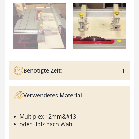
Benötigte Zeit:
1
Verwendetes Material
Multiplex 12mm&#13
oder Holz nach Wahl