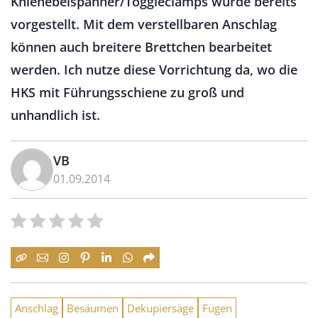
Kniehebelspanner/Toggleclamps wurde bereits
vorgestellt. Mit dem verstellbaren Anschlag
können auch breitere Brettchen bearbeitet
werden. Ich nutze diese Vorrichtung da, wo die
HKS mit Führungsschiene zu groß und
unhandlich ist.
VB
01.09.2014
Anschlag
Besäumen
Dekupiersäge
Fügen