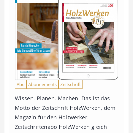
Abo
Abonnements
Zeitschrift
Wissen. Planen. Machen. Das ist das
Motto der Zeitschrift HolzWerken, dem
Magazin für den Holzwerker.
Zeitschriftenabo HolzWerken gleich