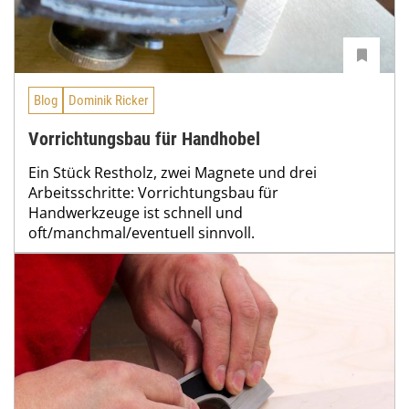
Blog
Dominik Ricker
Vorrichtungsbau für Handhobel
Ein Stück Restholz, zwei Magnete und drei
Arbeitsschritte: Vorrichtungsbau für
Handwerkzeuge ist schnell und
oft/manchmal/eventuell sinnvoll.