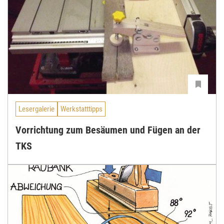
Lesergalerie
Werkstatttipps
Vorrichtung zum Besäumen und Fügen an der
TKS