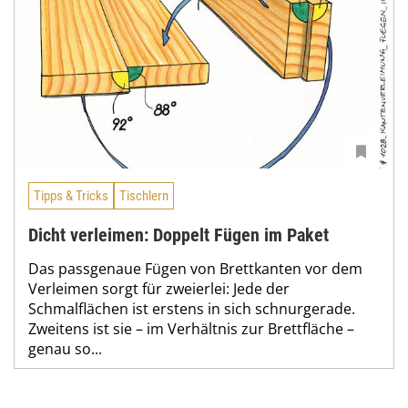
Tipps & Tricks
Tischlern
Dicht verleimen: Doppelt Fügen im Paket
Das passgenaue Fügen von Brettkanten vor dem
Verleimen sorgt für zweierlei: Jede der
Schmalflächen ist erstens in sich schnurgerade.
Zweitens ist sie – im Verhältnis zur Brettfläche –
genau so...