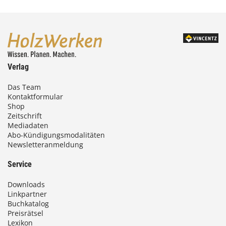
Verlag
Das Team
Kontaktformular
Shop
Zeitschrift
Mediadaten
Abo-Kündigungsmodalitäten
Newsletteranmeldung
Service
Downloads
Linkpartner
Buchkatalog
Preisrätsel
Lexikon