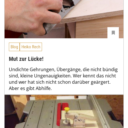
Blog
Heiko Rech
Mut zur Lücke!
Undichte Gehrungen, Übergänge, die nicht bündig
sind, kleine Ungenauigkeiten. Wer kennt das nicht
und wer hat sich nicht schon darüber geärgert.
Aber es gibt Abhilfe.