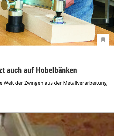
zt auch auf Hobelbänken
e Welt der Zwingen aus der Metallverarbeitung