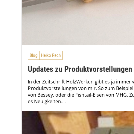
Blog
Heiko Rech
Updates zu Produktvorstellungen
In der Zeitschrift HolzWerken gibt es ja immer
Produktvorstellungen von mir. So zum Beispie
von Bessey, oder die Fishtail-Eisen von MHG. Z
es Neuigkeiten....