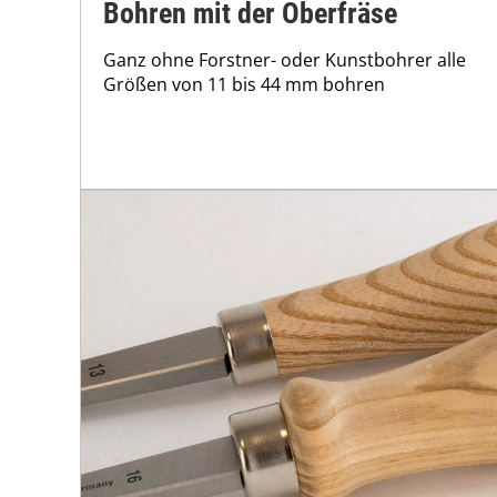
Bohren mit der Oberfräse
Ganz ohne Forstner- oder Kunstbohrer alle
Größen von 11 bis 44 mm bohren