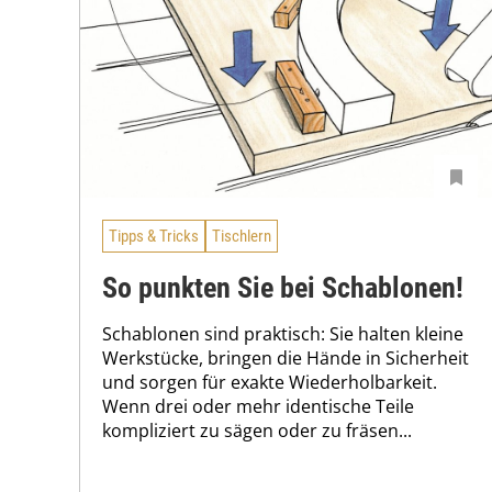
Tipps & Tricks
Tischlern
So punkten Sie bei Schablonen!
Schablonen sind praktisch: Sie halten kleine
Werkstücke, bringen die Hände in Sicherheit
und sorgen für exakte Wiederholbarkeit.
Wenn drei oder mehr identische Teile
kompliziert zu sägen oder zu fräsen...