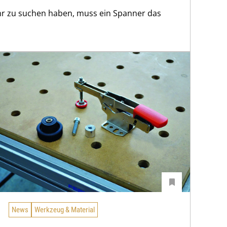
hr zu suchen haben, muss ein Spanner das
News
Werkzeug & Material