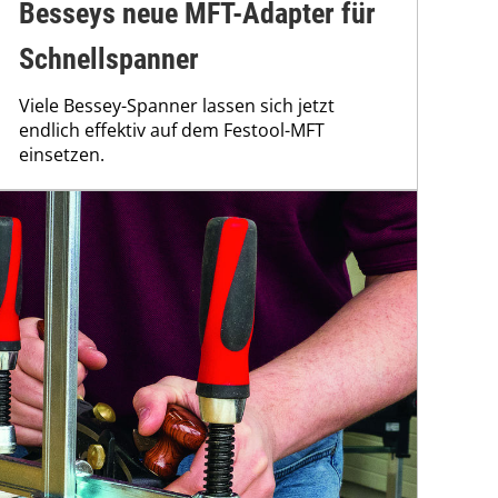
Besseys neue MFT-Adapter für
Schnellspanner
Viele Bessey-Spanner lassen sich jetzt
endlich effektiv auf dem Festool-MFT
einsetzen.