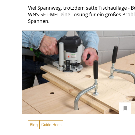
Viel Spannweg, trotzdem satte Tischauflage - 
WNS-SET-MFT eine Lösung für ein großes Probl
Spannen.
Blog
Guido Henn