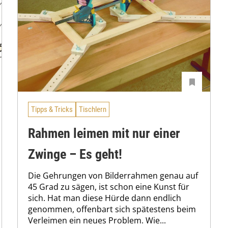
Tipps & Tricks
Tischlern
Rahmen leimen mit nur einer
Zwinge – Es geht!
Die Gehrungen von Bilderrahmen genau auf
45 Grad zu sägen, ist schon eine Kunst für
sich. Hat man diese Hürde dann endlich
genommen, offenbart sich spätestens beim
Verleimen ein neues Problem. Wie...