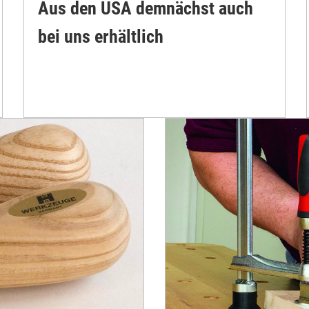
Aus den USA demnächst auch
bei uns erhältlich