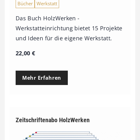
Bücher
Werkstatt
Das Buch HolzWerken -
Werkstatteinrichtung bietet 15 Projekte
und Ideen für die eigene Werkstatt.
22,00
€
Mehr Erfahren
Zeitschriftenabo HolzWerken