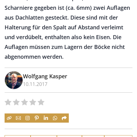
Scharniere gegeben ist (ca. 6mm) zwei Auflagen
aus Dachlatten gesteckt. Diese sind mit der
Halterung für den Spalt auf Abstand verleimt
und verdübelt, enthalten also kein Eisen. Die
Auflagen müssen zum Lagern der Böcke nicht
abgenommen werden.
Wolfgang Kasper
10.11.2017