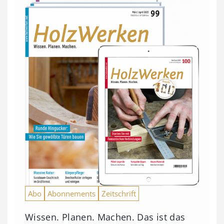
Abo
Abonnements
Zeitschrift
Wissen. Planen. Machen. Das ist das