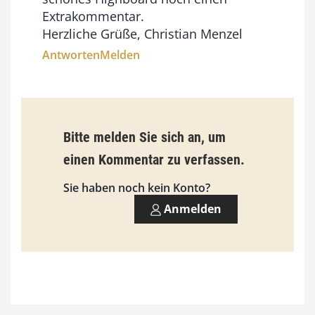
Extrakommentar.
Herzliche Grüße, Christian Menzel
Antworten
Melden
Bitte melden Sie sich an, um
einen Kommentar zu verfassen.
Sie haben noch kein Konto?
Anmelden