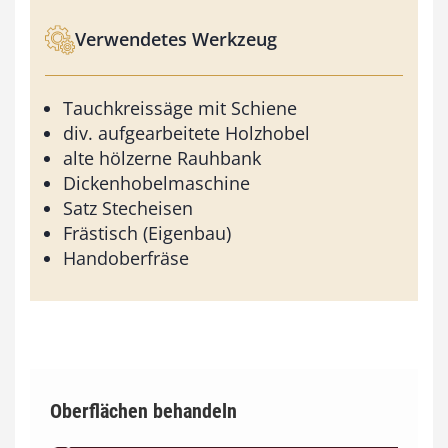
Verwendetes Werkzeug
Tauchkreissäge mit Schiene
div. aufgearbeitete Holzhobel
alte hölzerne Rauhbank
Dickenhobelmaschine
Satz Stecheisen
Frästisch (Eigenbau)
Handoberfräse
Oberflächen behandeln