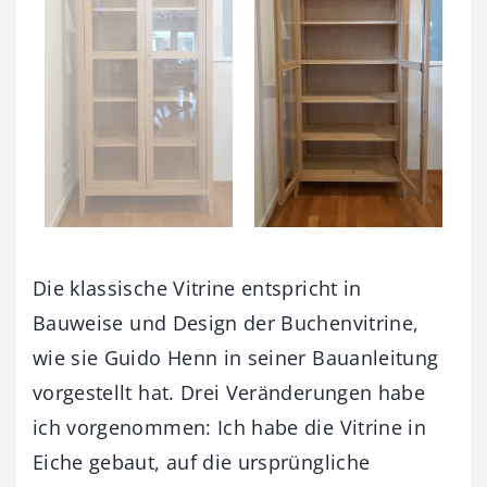
Die klassische Vitrine entspricht in
Bauweise und Design der Buchenvitrine,
wie sie Guido Henn in seiner Bauanleitung
vorgestellt hat. Drei Veränderungen habe
ich vorgenommen: Ich habe die Vitrine in
Eiche gebaut, auf die ursprüngliche