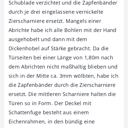
Schublade verzichtet und die Zapfenbänder
durch je drei eingelassene vernickelte
Zierscharniere ersetzt. Mangels einer
Abrichte habe ich alle Bohlen mit der Hand
ausgehobelt und dann mit dem
Dickenhobel auf Stärke gebracht. Da die
Türseiten bei einer Länge von 1,80m nach
dem Abrichten nicht maßhaltig blieben und
sich in der Mitte ca. 3mm wölbten, habe ich
die Zapfenbänder durch die Zierscharniere
ersetzt. Die mittleren Scharniere halten die
Türen so in Form. Der Deckel mit
Schattenfuge besteht aus einem
Eichenrahmen, in den bündig eine