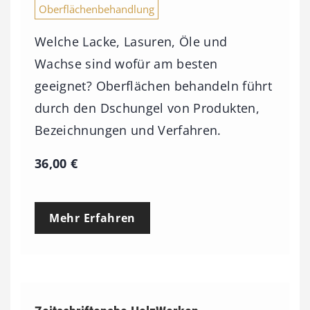
Oberflächenbehandlung
Welche Lacke, Lasuren, Öle und
Wachse sind wofür am besten
geeignet? Oberflächen behandeln führt
durch den Dschungel von Produkten,
Bezeichnungen und Verfahren.
36,00
€
Mehr Erfahren