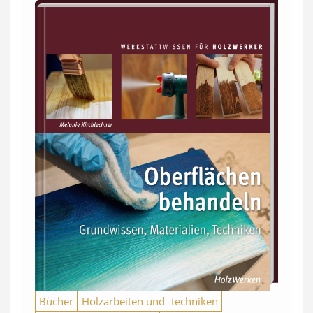
Bücher
Holzarbeiten und -techniken