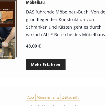
Möbelbau
DAS führende Möbelbau-Buch! Von de
grundlegenden Konstruktion von
Schränken und Kästen geht es durch
wirklich ALLE Bereiche des Möbelbaus
48,00
€
Mehr Erfahren
Abo
Abonnements
Zeitschrift