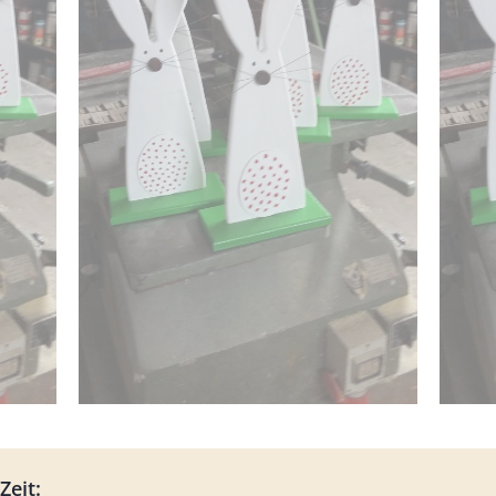
Zeit: