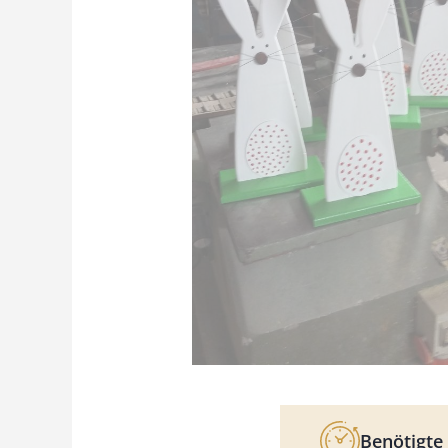
Benötigte 