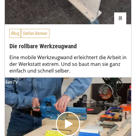
Blog
Stefan Benner
Die rollbare Werkzeugwand
Eine mobile Werkzeugwand erleichtert die Arbeit in
der Werkstatt extrem. Und so baut man sie ganz
einfach und schnell selber.