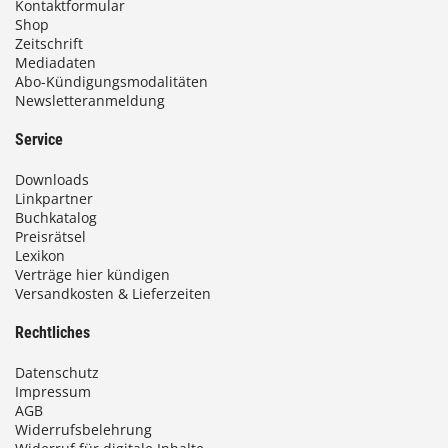
Kontaktformular
Shop
Zeitschrift
Mediadaten
Abo-Kündigungsmodalitäten
Newsletteranmeldung
Service
Downloads
Linkpartner
Buchkatalog
Preisrätsel
Lexikon
Verträge hier kündigen
Versandkosten & Lieferzeiten
Rechtliches
Datenschutz
Impressum
AGB
Widerrufsbelehrung