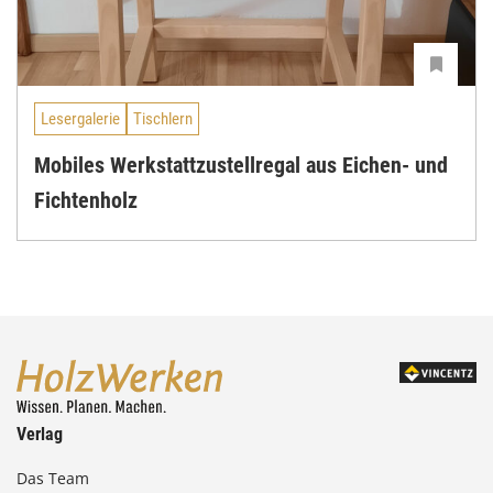
Lesergalerie
Tischlern
Mobiles Werkstattzustellregal aus Eichen- und
Fichtenholz
Verlag
Das Team