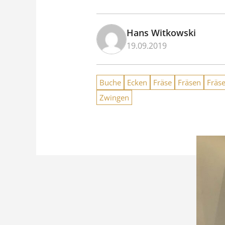
Hans Witkowski
19.09.2019
Buche
Ecken
Fräse
Fräsen
Fräse
Zwingen