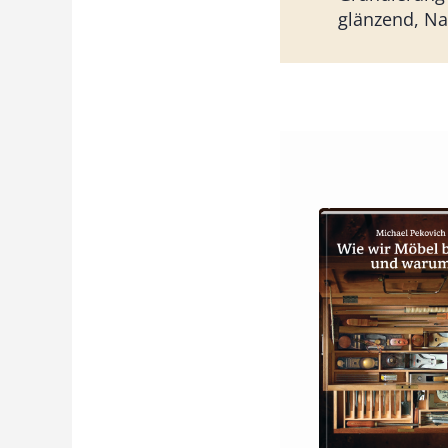
glänzend, Na