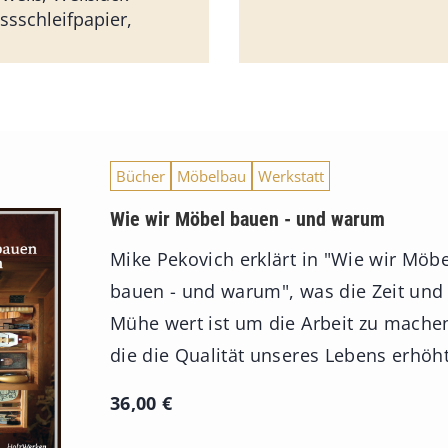
ssschleifpapier,
Bücher
Möbelbau
Werkstatt
Wie wir Möbel bauen - und warum
Mike Pekovich erklärt in "Wie wir Möbe
bauen - und warum", was die Zeit und
Mühe wert ist um die Arbeit zu mache
die die Qualität unseres Lebens erhöht
36,00
€