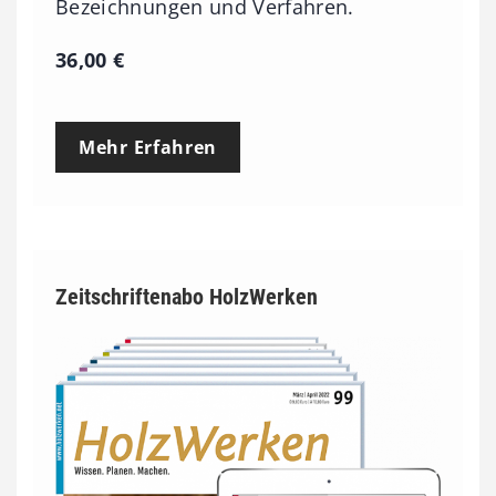
Bezeichnungen und Verfahren.
36,00
€
Mehr Erfahren
Zeitschriftenabo HolzWerken