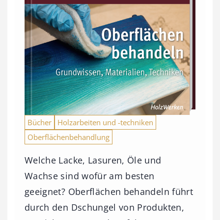
Bücher
Holzarbeiten und -techniken
Oberflächenbehandlung
Welche Lacke, Lasuren, Öle und
Wachse sind wofür am besten
geeignet? Oberflächen behandeln führt
durch den Dschungel von Produkten,