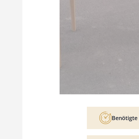
Benötigte 