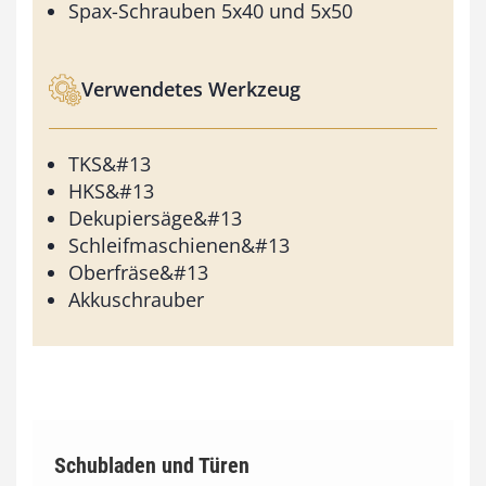
Spax-Schrauben 5x40 und 5x50
Verwendetes Werkzeug
TKS&#13
HKS&#13
Dekupiersäge&#13
Schleifmaschienen&#13
Oberfräse&#13
Akkuschrauber
Schubladen und Türen