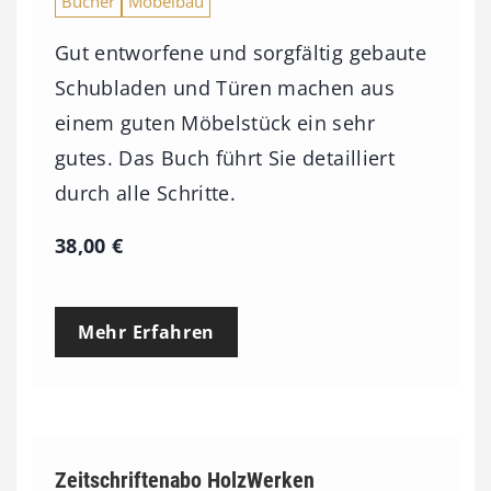
Bücher
Möbelbau
Gut entworfene und sorgfältig gebaute
Schubladen und Türen machen aus
einem guten Möbelstück ein sehr
gutes. Das Buch führt Sie detailliert
durch alle Schritte.
38,00
€
Mehr Erfahren
Zeitschriftenabo HolzWerken