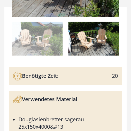
Benötigte Zeit:
20
Verwendetes Material
Douglasienbretter sagerau
25x150x4000&#13