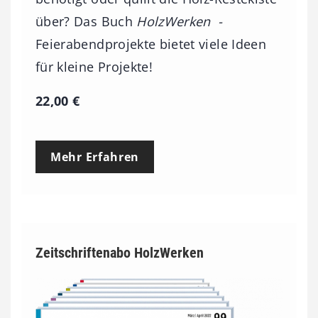
über? Das Buch
HolzWerken -
Feierabendprojekte bietet viele Ideen
für kleine Projekte!
22,00
€
Mehr Erfahren
Zeitschriftenabo HolzWerken