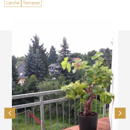
Lärche
Terrasse