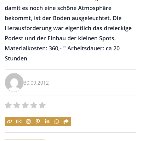
damit es noch eine schöne Atmosphäre
bekommt, ist der Boden ausgeleuchtet. Die
Herausforderung war eigentlich das dreieckige
Podest und der Einbau der kleinen Spots.
Materialkosten: 360,- " Arbeitsdauer: ca 20
Stunden
30.09.2012