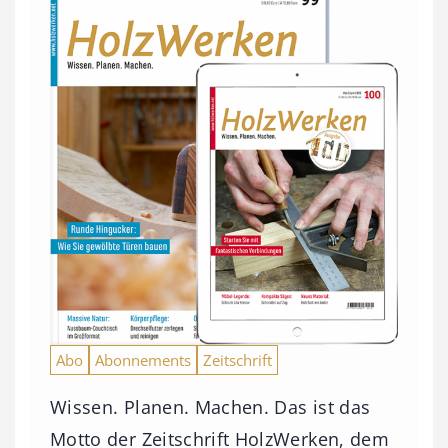
Abo
Abonnements
Zeitschrift
Wissen. Planen. Machen. Das ist das
Motto der Zeitschrift HolzWerken, dem