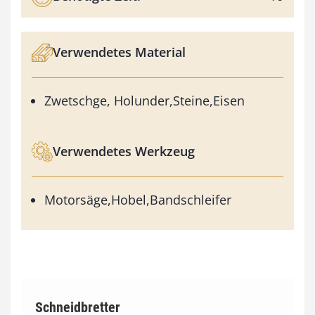
Verwendetes Material
Zwetschge, Holunder,Steine,Eisen
Verwendetes Werkzeug
Motorsäge,Hobel,Bandschleifer
Schneidbretter