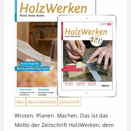
Abo
Abonnements
Zeitschrift
Wissen. Planen. Machen. Das ist das
Motto der Zeitschrift HolzWerken, dem