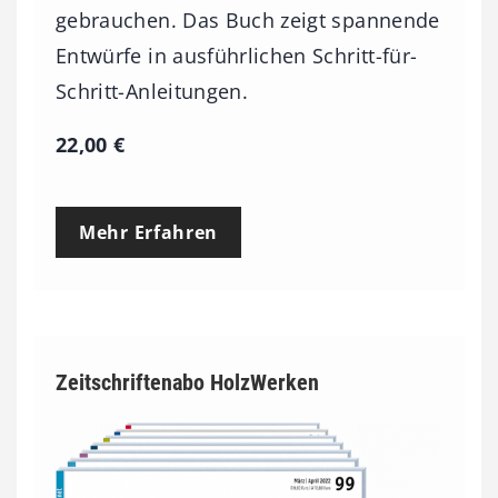
gebrauchen. Das Buch zeigt spannende
Entwürfe in ausführlichen Schritt-für-
Schritt-Anleitungen.
22,00
€
Mehr Erfahren
Zeitschriftenabo HolzWerken