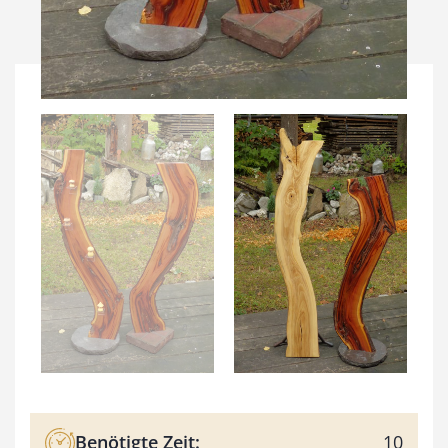
Benötigte Zeit:
10