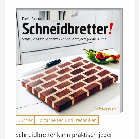
Bücher
Holzarbeiten und -techniken
Schneidbretter kann praktisch jeder