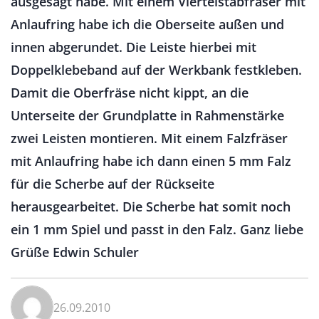
ausgesägt habe. Mit einem Viertelstabfräser mit
Anlaufring habe ich die Oberseite außen und
innen abgerundet. Die Leiste hierbei mit
Doppelklebeband auf der Werkbank festkleben.
Damit die Oberfräse nicht kippt, an die
Unterseite der Grundplatte in Rahmenstärke
zwei Leisten montieren. Mit einem Falzfräser
mit Anlaufring habe ich dann einen 5 mm Falz
für die Scherbe auf der Rückseite
herausgearbeitet. Die Scherbe hat somit noch
ein 1 mm Spiel und passt in den Falz. Ganz liebe
Grüße Edwin Schuler
26.09.2010