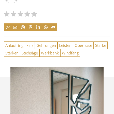
Anlaufring
Falz
Gehrungen
Leisten
Oberfräse
Stärke
Stärken
Stichsäge
Werkbank
Windfang