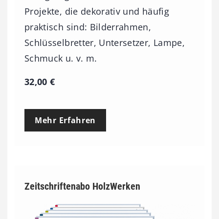
Projekte, die dekorativ und häufig
praktisch sind: Bilderrahmen,
Schlüsselbretter, Untersetzer, Lampe,
Schmuck u. v. m.
32,00
€
Mehr Erfahren
Zeitschriftenabo HolzWerken