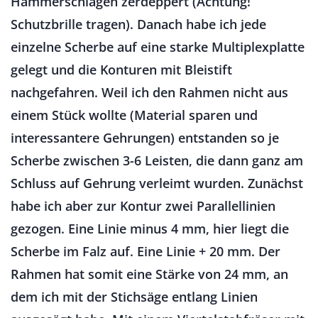
Hammerschlägen zerdeppert (Achtung!
Schutzbrille tragen). Danach habe ich jede
einzelne Scherbe auf eine starke Multiplexplatte
gelegt und die Konturen mit Bleistift
nachgefahren. Weil ich den Rahmen nicht aus
einem Stück wollte (Material sparen und
interessantere Gehrungen) entstanden so je
Scherbe zwischen 3-6 Leisten, die dann ganz am
Schluss auf Gehrung verleimt wurden. Zunächst
habe ich aber zur Kontur zwei Parallellinien
gezogen. Eine Linie minus 4 mm, hier liegt die
Scherbe im Falz auf. Eine Linie + 20 mm. Der
Rahmen hat somit eine Stärke von 24 mm, an
dem ich mit der Stichsäge entlang Linien