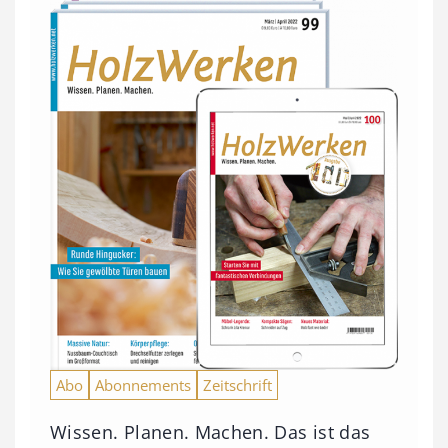
Abo
Abonnements
Zeitschrift
Wissen. Planen. Machen. Das ist das